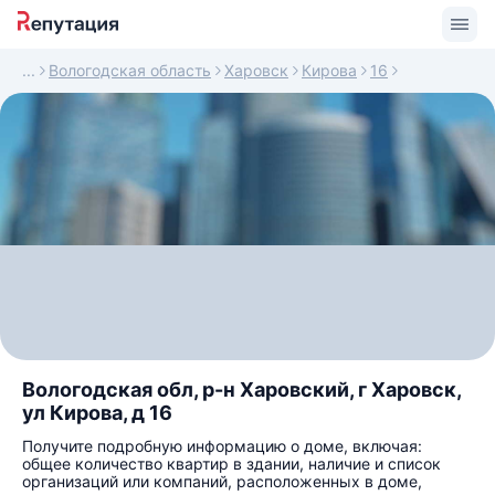
Вологодская область
Харовск
Кирова
16
Вологодская обл, р-н Харовский, г Харовск,
ул Кирова, д 16
Получите подробную информацию о доме, включая:
общее количество квартир в здании, наличие и список
организаций или компаний, расположенных в доме,