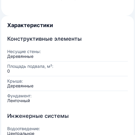
Характеристики
Конструктивные элементы
Несущие стены:
Деревянные
Площадь подвала, м²:
0
Крыша:
Деревянные
Фундамент:
Ленточный
Инженерные системы
Водоотведение:
Центральное