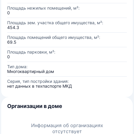
Площадь нежилых помещений, м²:
0
Площадь зем. участка общего имущества, м²:
454.3
Площадь помещений общего имущества, м²:
69.5
Площадь парковки, м²:
0
Тип дома:
Многоквартирный дом
Серия, тип постройки здания:
нет данных в техпаспорте МКД
Организации в доме
Информация об организациях
отсутствует