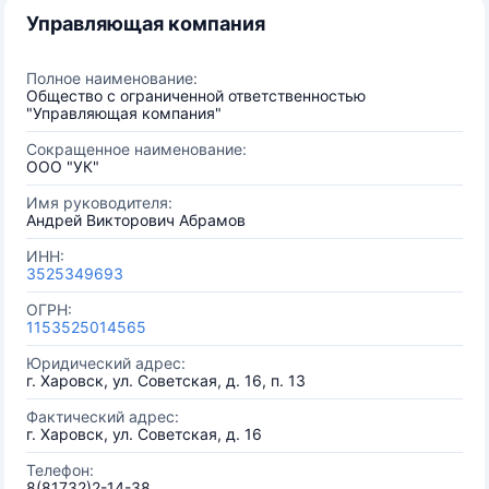
Управляющая компания
Полное наименование:
Общество с ограниченной ответственностью
"Управляющая компания"
Сокращенное наименование:
ООО "УК"
Имя руководителя:
Андрей Викторович Абрамов
ИНН:
3525349693
ОГРН:
1153525014565
Юридический адрес:
г. Харовск, ул. Советская, д. 16, п. 13
Фактический адрес:
г. Харовск, ул. Советская, д. 16
Телефон:
8(81732)2-14-38