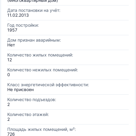
(Многоквартирный дом)
Дата постановки на учёт:
11.02.2013
Год постройки:
1957
Дом признан аварийным:
Нет
Количество жилых помещений:
12
Количество нежилых помещений:
0
Класс энергетической эффективности:
Не присвоен
Количество подъездов:
2
Количество этажей:
2
Площадь жилых помещений, м²:
726