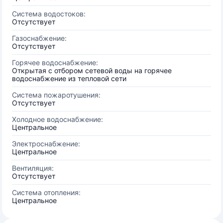
Система водостоков:
Отсутствует
Газоснабжение:
Отсутствует
Горячее водоснабжение:
Открытая с отбором сетевой воды на горячее
водоснабжение из тепловой сети
Система пожаротушения:
Отсутствует
Холодное водоснабжение:
Центральное
Электроснабжение:
Центральное
Вентиляция:
Отсутствует
Система отопления:
Центральное