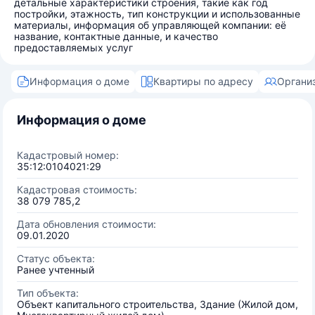
детальные характеристики строения, такие как год
постройки, этажность, тип конструкции и использованные
материалы, информация об управляющей компании: её
название, контактные данные, и качество
предоставляемых услуг
Информация о доме
Квартиры по адресу
Органи
Информация о доме
Кадастровый номер:
35:12:0104021:29
Кадастровая стоимость:
38 079 785,2
Дата обновления стоимости:
09.01.2020
Статус объекта:
Ранее учтенный
Тип объекта:
Объект капитального строительства, Здание (Жилой дом,