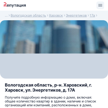
Вологодская область
Харовск
Энергетиков
17а
Вологодская область, р-н. Харовский, г.
Харовск, ул. Энергетиков, д. 17А
Получите подробную информацию о доме, включая:
общее количество квартир в здании, наличие и список
организаций или компаний, расположенных в доме,