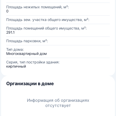
Площадь нежилых помещений, м²:
0
Площадь зем. участка общего имущества, м²:
Площадь помещений общего имущества, м²:
291.1
Площадь парковки, м²:
Тип дома:
Многоквартирный дом
Серия, тип постройки здания:
кирпичный
Организации в доме
Информация об организациях
отсутствует