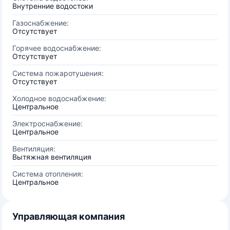
Внутренние водостоки
Газоснабжение:
Отсутствует
Горячее водоснабжение:
Отсутствует
Система пожаротушения:
Отсутствует
Холодное водоснабжение:
Центральное
Электроснабжение:
Центральное
Вентиляция:
Вытяжная вентиляция
Система отопления:
Центральное
Управляющая компания