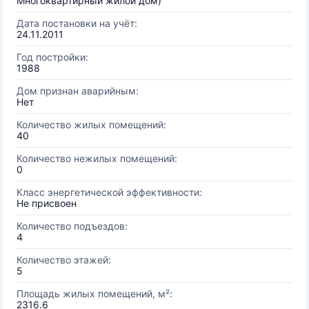
Многоквартирный жилой дом)
Дата постановки на учёт:
24.11.2011
Год постройки:
1988
Дом признан аварийным:
Нет
Количество жилых помещений:
40
Количество нежилых помещений:
0
Класс энергетической эффективности:
Не присвоен
Количество подъездов:
4
Количество этажей:
5
Площадь жилых помещений, м²:
2316.6