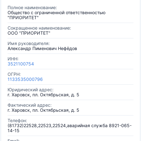
Полное наименование:
Общество с ограниченной ответственностью
"ПРИОРИТЕТ"
Сокращенное наименование:
ООО "ПРИОРИТЕТ"
Имя руководителя:
Александр Пименович Нефёдов
ИНН:
3521100754
ОГРН:
1133535000796
Юридический адрес:
г. Харовск, пл. Октябрьская, д. 5
Фактический адрес:
г. Харовск, пл. Октябрьская, д. 5
Телефон:
(81732)22528,22523,22524,аварийная служба 8921-065-
14-15
Email: