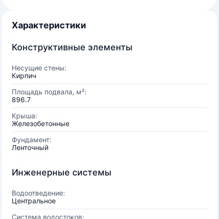
Характеристики
Конструктивные элементы
Несущие стены:
Кирпич
Площадь подвала, м²:
896.7
Крыша:
Железобетонные
Фундамент:
Ленточный
Инженерные системы
Водоотведение:
Центральное
Система водостоков: