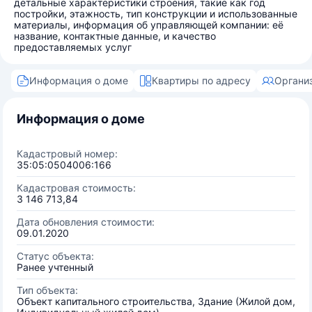
детальные характеристики строения, такие как год
постройки, этажность, тип конструкции и использованные
материалы, информация об управляющей компании: её
название, контактные данные, и качество
предоставляемых услуг
Информация о доме
Квартиры по адресу
Органи
Информация о доме
Кадастровый номер:
35:05:0504006:166
Кадастровая стоимость:
3 146 713,84
Дата обновления стоимости:
09.01.2020
Статус объекта:
Ранее учтенный
Тип объекта:
Объект капитального строительства, Здание (Жилой дом,