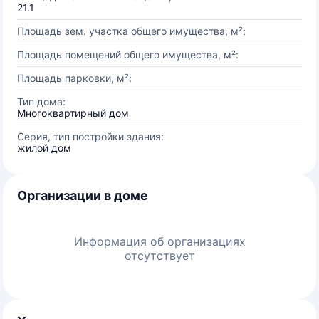
21.1
Площадь зем. участка общего имущества, м²:
Площадь помещений общего имущества, м²:
Площадь парковки, м²:
Тип дома:
Многоквартирный дом
Серия, тип постройки здания:
жилой дом
Организации в доме
Информация об организациях
отсутствует