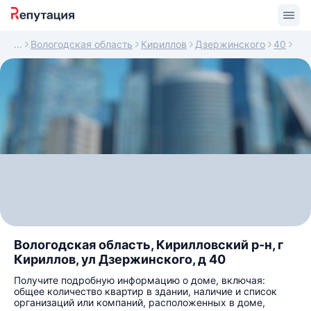
Вологодская область
Кириллов
Дзержинского
40
Вологодская область, Кирилловский р-н, г
Кириллов, ул Дзержинского, д 40
Получите подробную информацию о доме, включая:
общее количество квартир в здании, наличие и список
организаций или компаний, расположенных в доме,