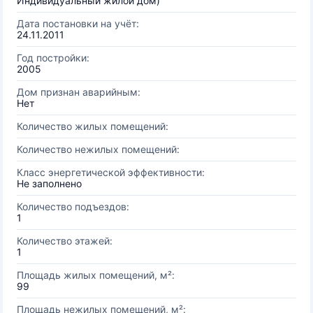
Индивидуальный жилой дом)
Дата постановки на учёт:
24.11.2011
Год постройки:
2005
Дом признан аварийным:
Нет
Количество жилых помещений:
Количество нежилых помещений:
Класс энергетической эффективности:
Не заполнено
Количество подъездов:
1
Количество этажей:
1
Площадь жилых помещений, м²:
99
Площадь нежилых помещений, м²: