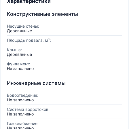
Характеристики
Конструктивные элементы
Несущие стены:
Деревянные
Площадь подвала, м²:
Крыша:
Деревянные
Фундамент:
Не заполнено
Инженерные системы
Водоотведение:
Не заполнено
Система водостоков:
Не заполнено
Газоснабжение:
Не заполнено