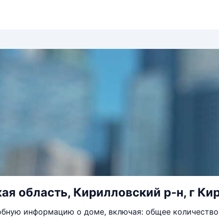
ая область, Кирилловский р-н, г Кир
бную информацию о доме, включая: общее количество 