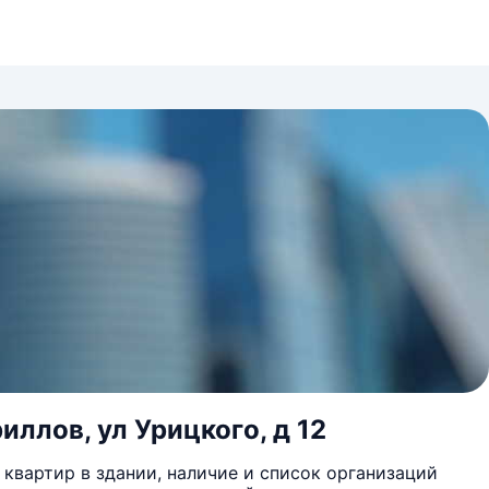
иллов, ул Урицкого, д 12
квартир в здании, наличие и список организаций