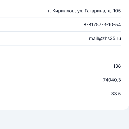
г. Кириллов, ул. Гагарина, д. 105
8-81757-3-10-54
mail@zhs35.ru
138
74040.3
33.5