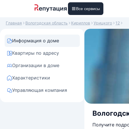
Все сервисы
Главная
Вологодская область
Кириллов
Урицкого
12
Информация о доме
Квартиры по адресу
Организации в доме
Характеристики
Управляющая компания
Вологодск
Получите подро