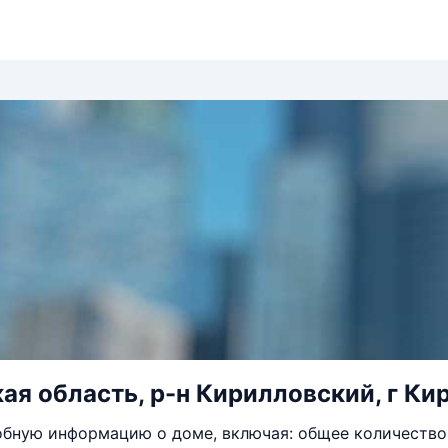
ая область, р-н Кирилловский, г Кир
бную информацию о доме, включая: общее количество 