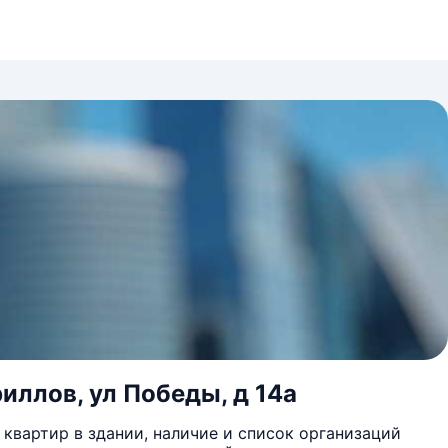
иллов, ул Победы, д 14а
квартир в здании, наличие и список организаций