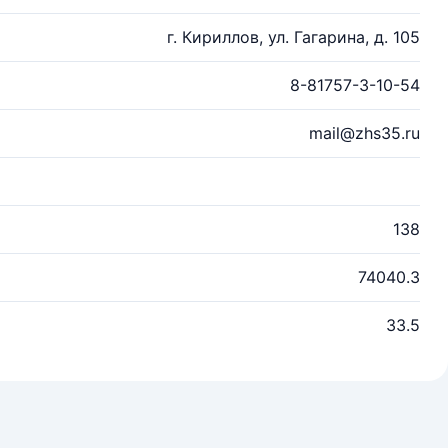
г. Кириллов, ул. Гагарина, д. 105
8-81757-3-10-54
mail@zhs35.ru
138
74040.3
33.5