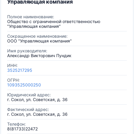
Управляющая компания
Полное наименование:
Общество с ограниченной ответственностью
"Управляющая компания"
Сокращенное наименование:
ООО "Управляющая компания"
Имя руководителя:
Александр Викторович Пундик
ИНН:
3525217295
ОГРН:
1093525000250
Юридический адрес:
г. Сокол, ул. Советская, д. 36
Фактический адрес:
г. Сокол, ул. Советская, д. 36
Телефон:
8(81733)22472