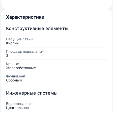
Характеристики
Конструктивные элементы
Несущие стены:
Кирпич
Площадь подвала, м²:
3
Крыша:
Железобетонные
Фундамент:
Сборный
Инженерные системы
Водоотведение:
Центральное