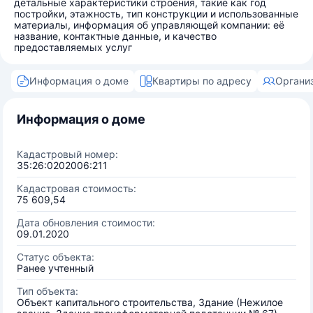
детальные характеристики строения, такие как год
постройки, этажность, тип конструкции и использованные
материалы, информация об управляющей компании: её
название, контактные данные, и качество
предоставляемых услуг
Информация о доме
Квартиры по адресу
Органи
Информация о доме
Кадастровый номер:
35:26:0202006:211
Кадастровая стоимость:
75 609,54
Дата обновления стоимости:
09.01.2020
Статус объекта:
Ранее учтенный
Тип объекта:
Объект капитального строительства, Здание (Нежилое