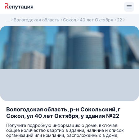
Вологодская область
Сокол
40 лет Октября
22
Вологодская область, р-н Сокольский, г
Сокол, ул 40 лет Октября, у здания №22
Получите подробную информацию о доме, включая:
общее количество квартир в здании, наличие и список
организаций или компаний, расположенных в доме,