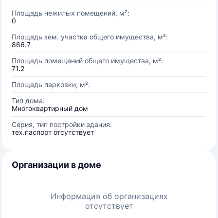
Площадь нежилых помещений, м²:
0
Площадь зем. участка общего имущества, м²:
866.7
Площадь помещений общего имущества, м²:
71.2
Площадь парковки, м²:
Тип дома:
Многоквартирный дом
Серия, тип постройки здания:
тех.паспорт отсутствует
Организации в доме
Информация об организациях
отсутствует