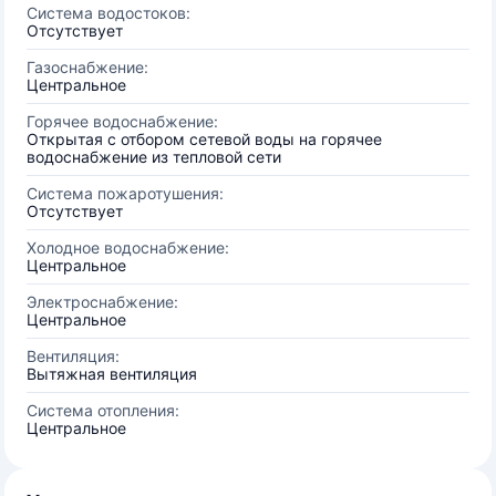
Система водостоков:
Отсутствует
Газоснабжение:
Центральное
Горячее водоснабжение:
Открытая с отбором сетевой воды на горячее
водоснабжение из тепловой сети
Система пожаротушения:
Отсутствует
Холодное водоснабжение:
Центральное
Электроснабжение:
Центральное
Вентиляция:
Вытяжная вентиляция
Система отопления:
Центральное