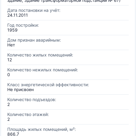
здание, Здание трансформаторной подстанции № 67)
Дата постановки на учёт:
24.11.2011
Год постройки:
1959
Дом признан аварийным:
Нет
Количество жилых помещений:
12
Количество нежилых помещений:
0
Класс энергетической эффективности:
Не присвоен
Количество подъездов:
2
Количество этажей:
2
Площадь жилых помещений, м²:
866.7