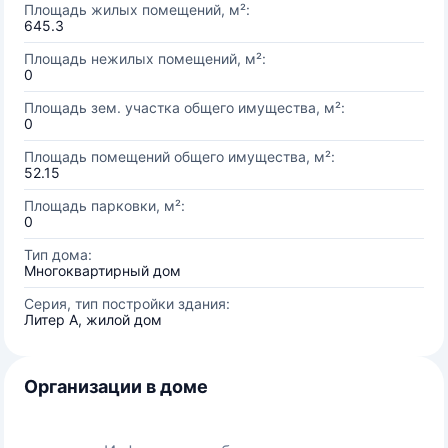
Площадь жилых помещений, м²:
645.3
Площадь нежилых помещений, м²:
0
Площадь зем. участка общего имущества, м²:
0
Площадь помещений общего имущества, м²:
52.15
Площадь парковки, м²:
0
Тип дома:
Многоквартирный дом
Серия, тип постройки здания:
Литер А, жилой дом
Организации в доме