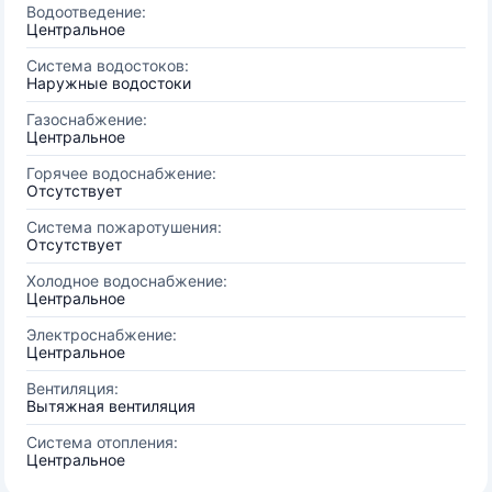
Водоотведение:
Центральное
Система водостоков:
Наружные водостоки
Газоснабжение:
Центральное
Горячее водоснабжение:
Отсутствует
Система пожаротушения:
Отсутствует
Холодное водоснабжение:
Центральное
Электроснабжение:
Центральное
Вентиляция:
Вытяжная вентиляция
Система отопления:
Центральное