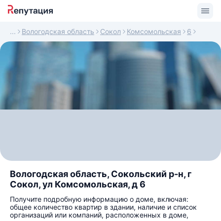
Вологодская область
Сокол
Комсомольская
6
Вологодская область, Сокольский р-н, г
Сокол, ул Комсомольская, д 6
Получите подробную информацию о доме, включая:
общее количество квартир в здании, наличие и список
организаций или компаний, расположенных в доме,