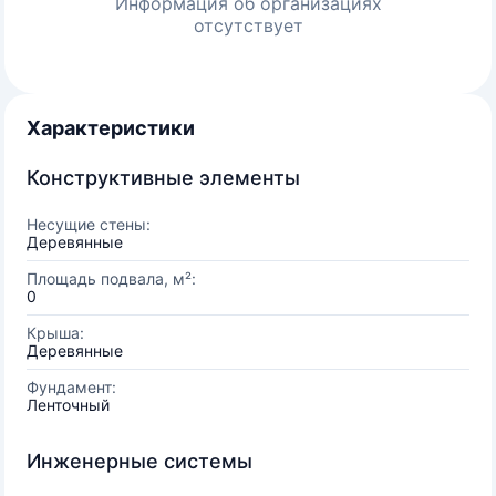
Информация об организациях
отсутствует
Характеристики
Конструктивные элементы
Несущие стены:
Деревянные
Площадь подвала, м²:
0
Крыша:
Деревянные
Фундамент:
Ленточный
Инженерные системы