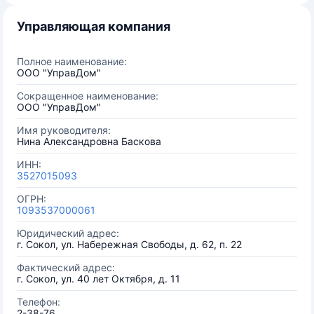
Управляющая компания
Полное наименование:
ООО "УправДом"
Сокращенное наименование:
ООО "УправДом"
Имя руководителя:
Нина Александровна Баскова
ИНН:
3527015093
ОГРН:
1093537000061
Юридический адрес:
г. Сокол, ул. Набережная Свободы, д. 62, п. 22
Фактический адрес:
г. Сокол, ул. 40 лет Октября, д. 11
Телефон:
2-38-76