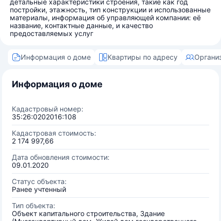
детальные характеристики строения, такие как год
постройки, этажность, тип конструкции и использованные
материалы, информация об управляющей компании: её
название, контактные данные, и качество
предоставляемых услуг
Информация о доме
Квартиры по адресу
Органи
Информация о доме
Кадастровый номер:
35:26:0202016:108
Кадастровая стоимость:
2 174 997,66
Дата обновления стоимости:
09.01.2020
Статус объекта:
Ранее учтенный
Тип объекта:
Объект капитального строительства, Здание