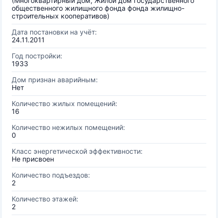
(Многоквартирный дом, Жилой дом государственного
общественного жилищного фонда фонда жилищно-
строительных кооперативов)
Дата постановки на учёт:
24.11.2011
Год постройки:
1933
Дом признан аварийным:
Нет
Количество жилых помещений:
16
Количество нежилых помещений:
0
Класс энергетической эффективности:
Не присвоен
Количество подъездов:
2
Количество этажей:
2