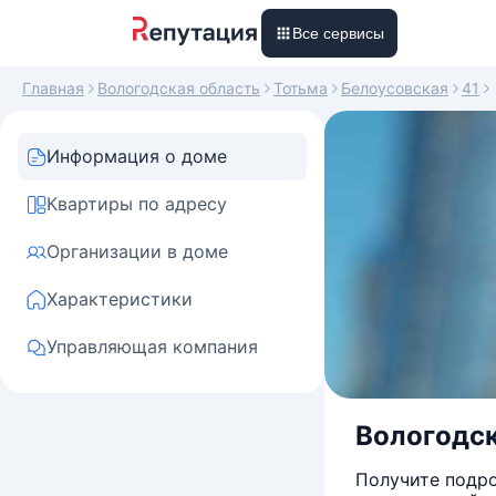
Все сервисы
Главная
Вологодская область
Тотьма
Белоусовская
41
Информация о доме
Квартиры по адресу
Организации в доме
Характеристики
Управляющая компания
Вологодск
Получите подро