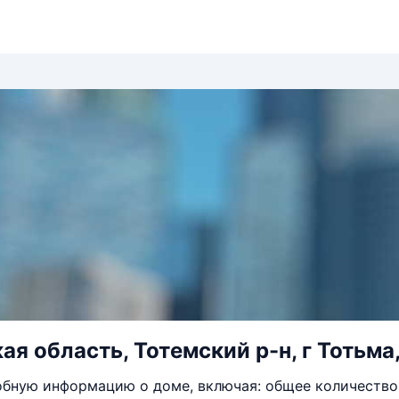
ая область, Тотемский р-н, г Тотьма,
бную информацию о доме, включая: общее количество 