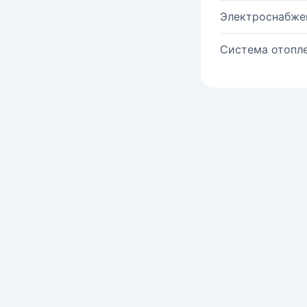
Электроснабже
Система отопле