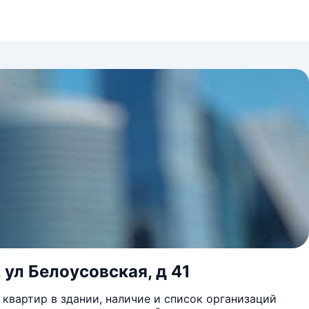
 ул Белоусовская, д 41
квартир в здании, наличие и список организаций