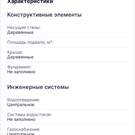
Характеристики
Конструктивные элементы
Несущие стены:
Деревянные
Площадь подвала, м²:
Крыша:
Деревянные
Фундамент:
Не заполнено
Инженерные системы
Водоотведение:
Центральное
Система водостоков:
Не заполнено
Газоснабжение:
Центральное