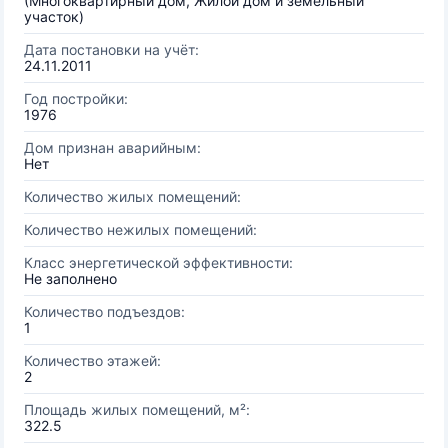
(Многоквартирный дом, Жилой дом и земельный
участок)
Дата постановки на учёт:
24.11.2011
Год постройки:
1976
Дом признан аварийным:
Нет
Количество жилых помещений:
Количество нежилых помещений:
Класс энергетической эффективности:
Не заполнено
Количество подъездов:
1
Количество этажей:
2
Площадь жилых помещений, м²:
322.5