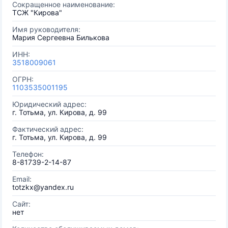
Сокращенное наименование:
ТСЖ "Кирова"
Имя руководителя:
Мария Сергеевна Билькова
ИНН:
3518009061
ОГРН:
1103535001195
Юридический адрес:
г. Тотьма, ул. Кирова, д. 99
Фактический адрес:
г. Тотьма, ул. Кирова, д. 99
Телефон:
8-81739-2-14-87
Email:
totzkx@yandex.ru
Сайт:
нет