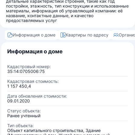
детальные характеристики строения, такие как год
постройки, этажность, тип конструкции и использованные
материалы, информация об управляющей компании: её
название, контактные данные, и качество
предоставляемых услуг
Информация о доме
Квартиры по адресу
Органи
Информация о доме
Кадастровый номер:
35:14:0705006:75
Кадастровая стоимость:
1 157 450,4
Дата обновления стоимости:
09.01.2020
Статус объекта:
Ранее учтенный
Тип объекта:
Объект капитального строительства, Здание