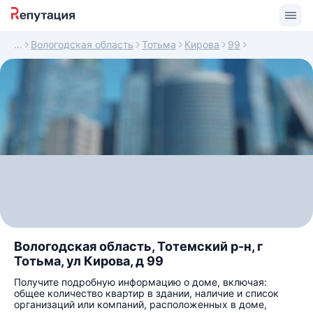
Вологодская область
Тотьма
Кирова
99
Вологодская область, Тотемский р-н, г
Тотьма, ул Кирова, д 99
Получите подробную информацию о доме, включая:
общее количество квартир в здании, наличие и список
организаций или компаний, расположенных в доме,