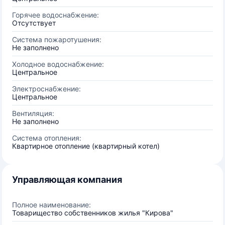
Горячее водоснабжение:
Отсутствует
Система пожаротушения:
Не заполнено
Холодное водоснабжение:
Центральное
Электроснабжение:
Центральное
Вентиляция:
Не заполнено
Система отопления:
Квартирное отопление (квартирный котел)
Управляющая компания
Полное наименование:
Товарищество собственников жилья "Кирова"