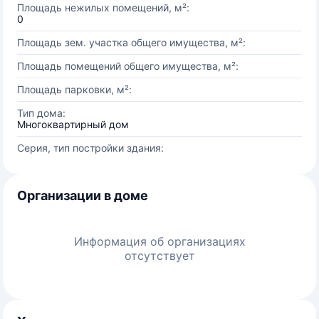
Площадь нежилых помещений, м²:
0
Площадь зем. участка общего имущества, м²:
Площадь помещений общего имущества, м²:
Площадь парковки, м²:
Тип дома:
Многоквартирный дом
Серия, тип постройки здания:
Организации в доме
Информация об организациях
отсутствует