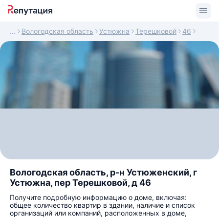
Вологодская область
Устюжна
Терешковой
46
Вологодская область, р-н Устюженский, г
Устюжна, пер Терешковой, д 46
Получите подробную информацию о доме, включая:
общее количество квартир в здании, наличие и список
организаций или компаний, расположенных в доме,