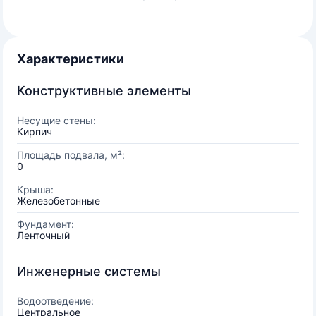
Характеристики
Конструктивные элементы
Несущие стены:
Кирпич
Площадь подвала, м²:
0
Крыша:
Железобетонные
Фундамент:
Ленточный
Инженерные системы
Водоотведение:
Центральное