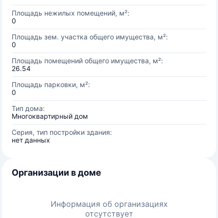
Площадь нежилых помещений, м²:
0
Площадь зем. участка общего имущества, м²:
0
Площадь помещений общего имущества, м²:
26.54
Площадь парковки, м²:
0
Тип дома:
Многоквартирный дом
Серия, тип постройки здания:
нет данных
Организации в доме
Информация об организациях
отсутствует