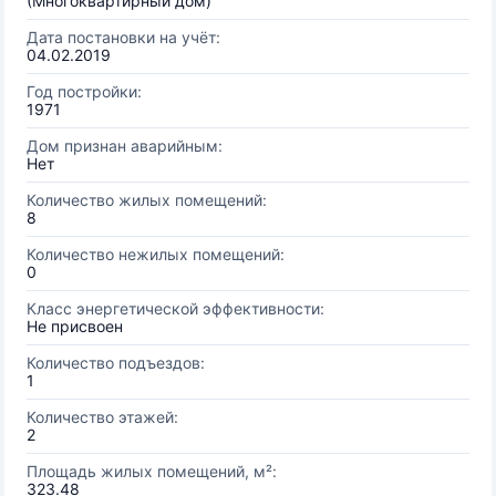
(Многоквартирный дом)
Дата постановки на учёт:
04.02.2019
Год постройки:
1971
Дом признан аварийным:
Нет
Количество жилых помещений:
8
Количество нежилых помещений:
0
Класс энергетической эффективности:
Не присвоен
Количество подъездов:
1
Количество этажей:
2
Площадь жилых помещений, м²:
323.48