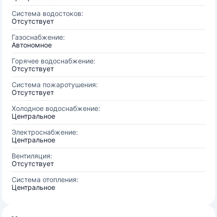
Система водостоков:
Отсутствует
Газоснабжение:
Автономное
Горячее водоснабжение:
Отсутствует
Система пожаротушения:
Отсутствует
Холодное водоснабжение:
Центральное
Электроснабжение:
Центральное
Вентиляция:
Отсутствует
Система отопления:
Центральное