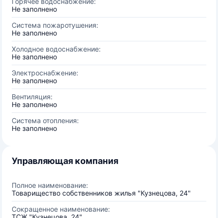
Горячее водоснабжение:
Не заполнено
Система пожаротушения:
Не заполнено
Холодное водоснабжение:
Не заполнено
Электроснабжение:
Не заполнено
Вентиляция:
Не заполнено
Система отопления:
Не заполнено
Управляющая компания
Полное наименование:
Товарищество собственников жилья "Кузнецова, 24"
Сокращенное наименование:
ТСЖ "Кузнецова, 24"