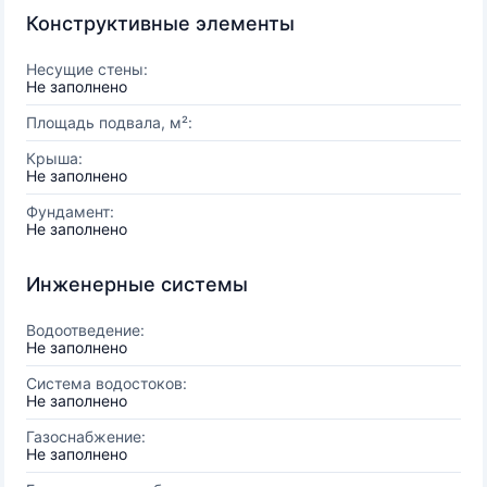
Конструктивные элементы
Несущие стены:
Не заполнено
Площадь подвала, м²:
Крыша:
Не заполнено
Фундамент:
Не заполнено
Инженерные системы
Водоотведение:
Не заполнено
Система водостоков:
Не заполнено
Газоснабжение:
Не заполнено