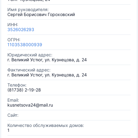
Имя руководителя:
Сергей Борисович Гороховский
ИНН:
3526026293
ОГРН:
1103538000939
Юридический адрес:
г. Великий Устюг, ул. Кузнецова, д. 24
Фактический адрес:
г. Великий Устюг, ул. Кузнецова, д. 24
Телефон:
(81738) 2-19-28
Email:
kusnetsova24@mail.ru
Сайт:
Количество обслуживаемых домов:
1