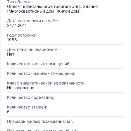
Тип объекта:
Объект капитального строительства, Здание
(Многоквартирный дом, Жилой дом)
Дата постановки на учёт:
24.11.2011
Год постройки:
1986
Дом признан аварийным:
Нет
Количество жилых помещений:
Количество нежилых помещений:
Класс энергетической эффективности:
Не заполнено
Количество подъездов:
Количество этажей:
6
Площадь жилых помещений, м²:
Площадь нежилых помещений, м²: