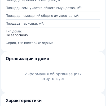
Площадь зем. участка общего имущества, м²:
Площадь помещений общего имущества, м²:
Площадь парковки, м²:
Тип дома:
Не заполнено
Серия, тип постройки здания:
Организации в доме
Информация об организациях
отсутствует
Характеристики