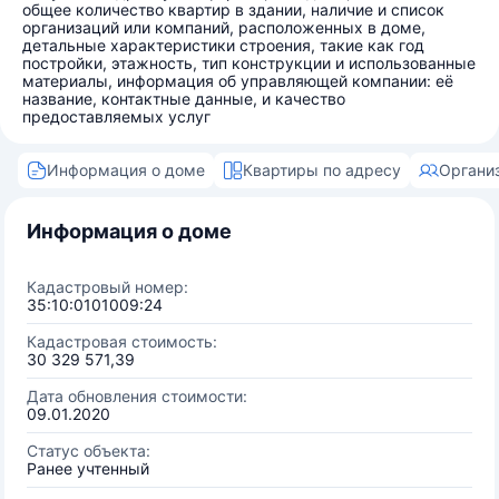
общее количество квартир в здании, наличие и список
организаций или компаний, расположенных в доме,
детальные характеристики строения, такие как год
постройки, этажность, тип конструкции и использованные
материалы, информация об управляющей компании: её
название, контактные данные, и качество
предоставляемых услуг
Информация о доме
Квартиры по адресу
Органи
Информация о доме
Кадастровый номер:
35:10:0101009:24
Кадастровая стоимость:
30 329 571,39
Дата обновления стоимости:
09.01.2020
Статус объекта:
Ранее учтенный