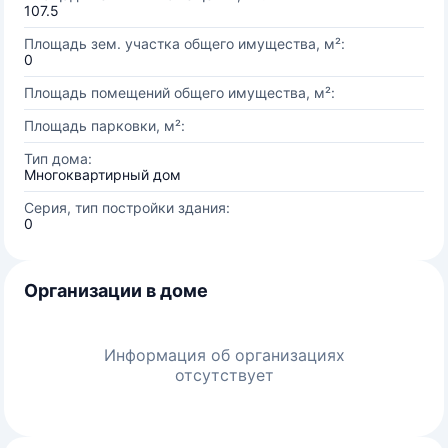
107.5
Площадь зем. участка общего имущества, м²:
0
Площадь помещений общего имущества, м²:
Площадь парковки, м²:
Тип дома:
Многоквартирный дом
Серия, тип постройки здания:
0
Организации в доме
Информация об организациях
отсутствует