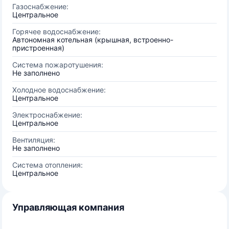
Газоснабжение:
Центральное
Горячее водоснабжение:
Автономная котельная (крышная, встроенно-
пристроенная)
Система пожаротушения:
Не заполнено
Холодное водоснабжение:
Центральное
Электроснабжение:
Центральное
Вентиляция:
Не заполнено
Система отопления:
Центральное
Управляющая компания