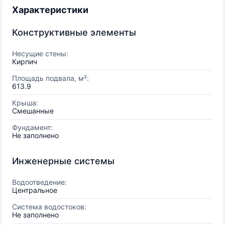
Характеристики
Конструктивные элементы
Несущие стены:
Кирпич
Площадь подвала, м²:
613.9
Крыша:
Смешанные
Фундамент:
Не заполнено
Инженерные системы
Водоотведение:
Центральное
Система водостоков:
Не заполнено