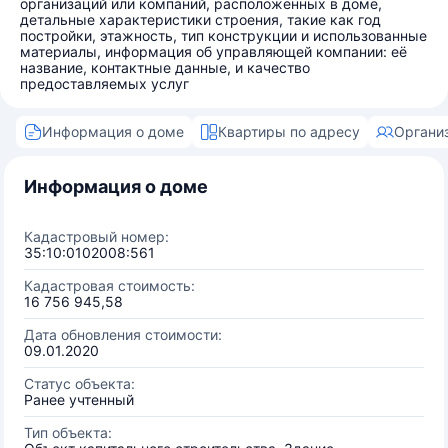
организаций или компаний, расположенных в доме,
детальные характеристики строения, такие как год
постройки, этажность, тип конструкции и использованные
материалы, информация об управляющей компании: её
название, контактные данные, и качество
предоставляемых услуг
Информация о доме
Квартиры по адресу
Органи
Информация о доме
Кадастровый номер:
35:10:0102008:561
Кадастровая стоимость:
16 756 945,58
Дата обновления стоимости:
09.01.2020
Статус объекта:
Ранее учтенный
Тип объекта: