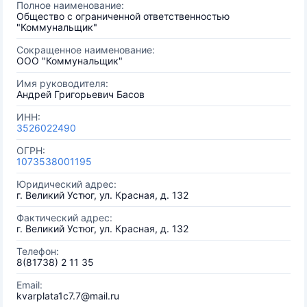
Полное наименование:
Общество с ограниченной ответственностью
"Коммунальщик"
Сокращенное наименование:
ООО "Коммунальщик"
Имя руководителя:
Андрей Григорьевич Басов
ИНН:
3526022490
ОГРН:
1073538001195
Юридический адрес:
г. Великий Устюг, ул. Красная, д. 132
Фактический адрес:
г. Великий Устюг, ул. Красная, д. 132
Телефон:
8(81738) 2 11 35
Email:
kvarplata1c7.7@mail.ru