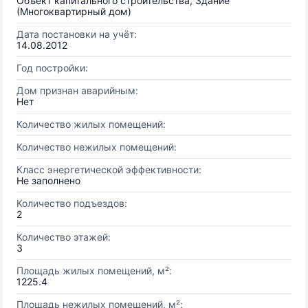
Объект капитального строительства, Здание
(Многоквартирный дом)
Дата постановки на учёт:
14.08.2012
Год постройки:
Дом признан аварийным:
Нет
Количество жилых помещений:
Количество нежилых помещений:
Класс энергетической эффективности:
Не заполнено
Количество подъездов:
2
Количество этажей:
3
Площадь жилых помещений, м²:
1225.4
Площадь нежилых помещений, м²: