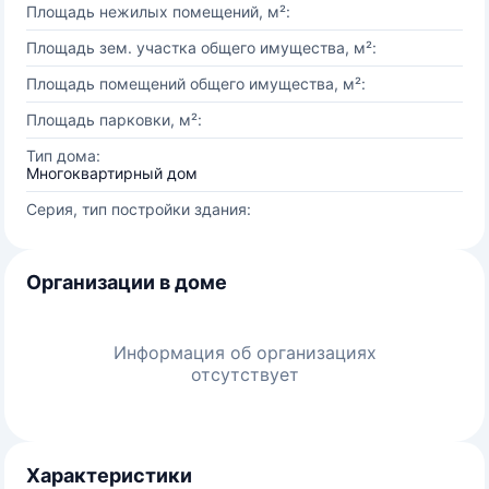
Площадь нежилых помещений, м²:
Площадь зем. участка общего имущества, м²:
Площадь помещений общего имущества, м²:
Площадь парковки, м²:
Тип дома:
Многоквартирный дом
Серия, тип постройки здания:
Организации в доме
Информация об организациях
отсутствует
Характеристики