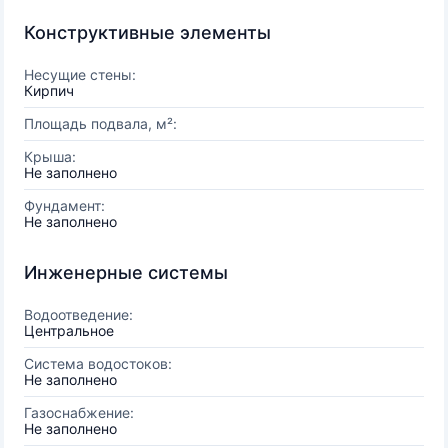
Конструктивные элементы
Несущие стены:
Кирпич
Площадь подвала, м²:
Крыша:
Не заполнено
Фундамент:
Не заполнено
Инженерные системы
Водоотведение:
Центральное
Система водостоков:
Не заполнено
Газоснабжение:
Не заполнено