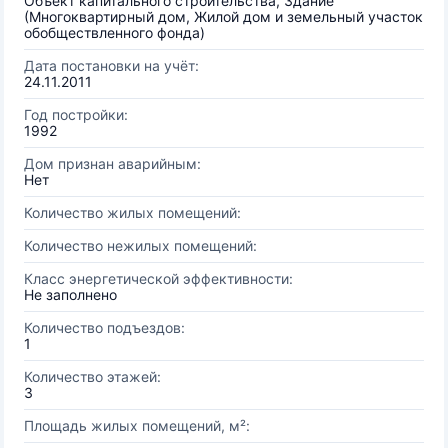
Объект капитального строительства, Здание
(Многоквартирный дом, Жилой дом и земельный участок
обобществленного фонда)
Дата постановки на учёт:
24.11.2011
Год постройки:
1992
Дом признан аварийным:
Нет
Количество жилых помещений:
Количество нежилых помещений:
Класс энергетической эффективности:
Не заполнено
Количество подъездов:
1
Количество этажей:
3
Площадь жилых помещений, м²: