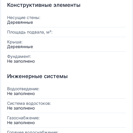
Конструктивные элементы
Несущие стены:
Деревянные
Площадь подвала, м²:
Крыша:
Деревянные
Фундамент:
Не заполнено
Инженерные системы
Водоотведение:
Не заполнено
Система водостоков:
Не заполнено
Газоснабжение:
Не заполнено
Горячее водоснабжение: