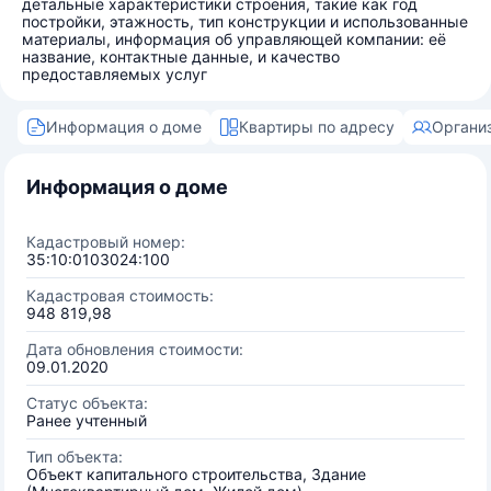
детальные характеристики строения, такие как год
постройки, этажность, тип конструкции и использованные
материалы, информация об управляющей компании: её
название, контактные данные, и качество
предоставляемых услуг
Информация о доме
Квартиры по адресу
Органи
Информация о доме
Кадастровый номер:
35:10:0103024:100
Кадастровая стоимость:
948 819,98
Дата обновления стоимости:
09.01.2020
Статус объекта:
Ранее учтенный
Тип объекта:
Объект капитального строительства, Здание