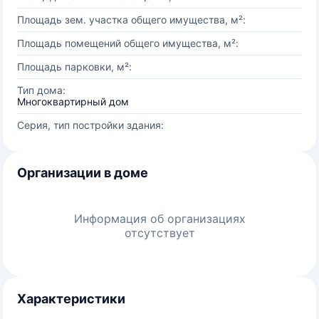
Площадь зем. участка общего имущества, м²:
Площадь помещений общего имущества, м²:
Площадь парковки, м²:
Тип дома:
Многоквартирный дом
Серия, тип постройки здания:
Организации в доме
Информация об организациях
отсутствует
Характеристики