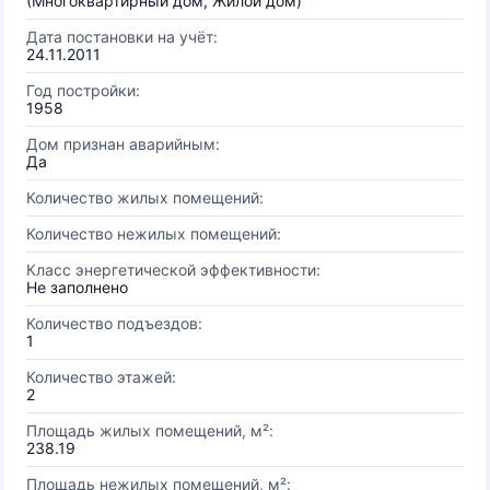
(Многоквартирный дом, Жилой дом)
Дата постановки на учёт:
24.11.2011
Год постройки:
1958
Дом признан аварийным:
Да
Количество жилых помещений:
Количество нежилых помещений:
Класс энергетической эффективности:
Не заполнено
Количество подъездов:
1
Количество этажей:
2
Площадь жилых помещений, м²:
238.19
Площадь нежилых помещений, м²: