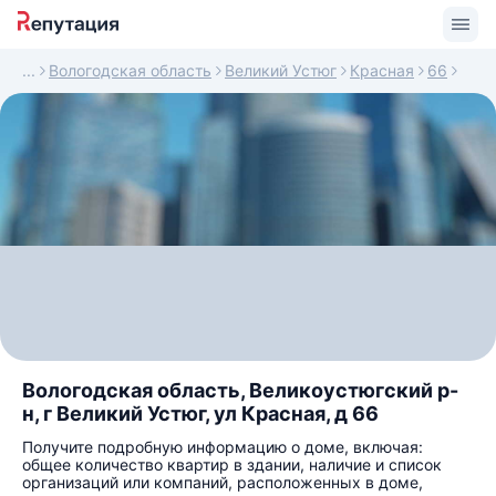
Вологодская область
Великий Устюг
Красная
66
Вологодская область, Великоустюгский р-
н, г Великий Устюг, ул Красная, д 66
Получите подробную информацию о доме, включая:
общее количество квартир в здании, наличие и список
организаций или компаний, расположенных в доме,