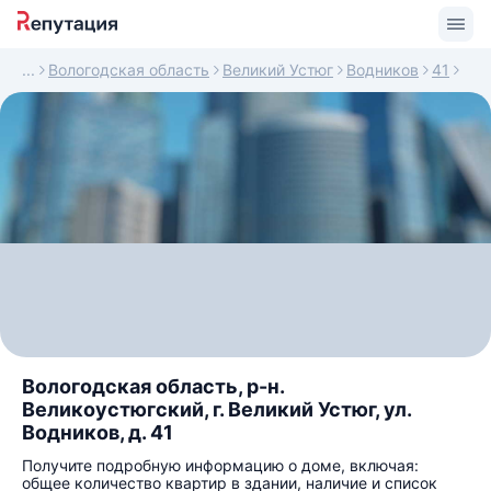
Вологодская область
Великий Устюг
Водников
41
Вологодская область, р-н.
Великоустюгский, г. Великий Устюг, ул.
Водников, д. 41
Получите подробную информацию о доме, включая:
общее количество квартир в здании, наличие и список