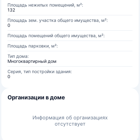
Площадь нежилых помещений, м²:
132
Площадь зем. участка общего имущества, м²:
0
Площадь помещений общего имущества, м²:
Площадь парковки, м²:
Тип дома:
Многоквартирный дом
Серия, тип постройки здания:
0
Организации в доме
Информация об организациях
отсутствует