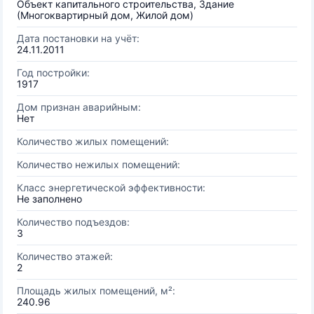
Объект капитального строительства, Здание
(Многоквартирный дом, Жилой дом)
Дата постановки на учёт:
24.11.2011
Год постройки:
1917
Дом признан аварийным:
Нет
Количество жилых помещений:
Количество нежилых помещений:
Класс энергетической эффективности:
Не заполнено
Количество подъездов:
3
Количество этажей:
2
Площадь жилых помещений, м²:
240.96