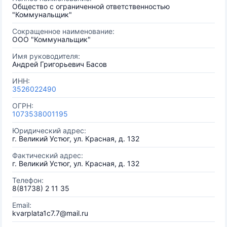
Общество с ограниченной ответственностью
"Коммунальщик"
Сокращенное наименование:
ООО "Коммунальщик"
Имя руководителя:
Андрей Григорьевич Басов
ИНН:
3526022490
ОГРН:
1073538001195
Юридический адрес:
г. Великий Устюг, ул. Красная, д. 132
Фактический адрес:
г. Великий Устюг, ул. Красная, д. 132
Телефон:
8(81738) 2 11 35
Email:
kvarplata1c7.7@mail.ru