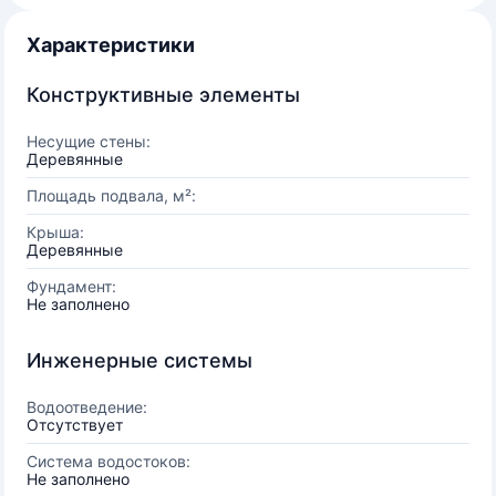
Характеристики
Конструктивные элементы
Несущие стены:
Деревянные
Площадь подвала, м²:
Крыша:
Деревянные
Фундамент:
Не заполнено
Инженерные системы
Водоотведение:
Отсутствует
Система водостоков:
Не заполнено