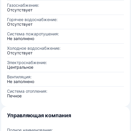
Газоснабжение:
Отсутствует
Горячее водоснабжение:
Отсутствует
Система пожаротушения:
Не заполнено
Холодное водоснабжение:
Отсутствует
Электроснабжение:
Центральное
Вентиляция:
Не заполнено
Система отопления:
Печное
Управляющая компания
Полное наименование: