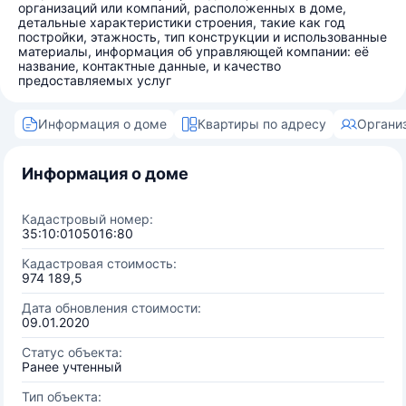
организаций или компаний, расположенных в доме,
детальные характеристики строения, такие как год
постройки, этажность, тип конструкции и использованные
материалы, информация об управляющей компании: её
название, контактные данные, и качество
предоставляемых услуг
Информация о доме
Квартиры по адресу
Органи
Информация о доме
Кадастровый номер:
35:10:0105016:80
Кадастровая стоимость:
974 189,5
Дата обновления стоимости:
09.01.2020
Статус объекта:
Ранее учтенный
Тип объекта: