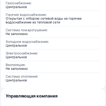
Газоснабжение:
Центральное
Горячее водоснабжение:
Открытая с отбором сетевой воды на горячее
водоснабжение из тепловой сети
Система пожаротушения:
Не заполнено
Холодное водоснабжение:
Центральное
Электроснабжение:
Центральное
Вентиляция:
Не заполнено
Система отопления:
Центральное
Управляющая компания