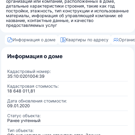
организаций или компаний, расположенных в доме,
детальные характеристики строения, такие как год
постройки, этажность, тип конструкции и использованные
материалы, информация об управляющей компании: её
название, контактные данные, и качество
предоставляемых услуг
Информация о доме
Квартиры по адресу
Органи
Информация о доме
Кадастровый номер:
35:10:0201004:39
Кадастровая стоимость:
18 648 011,81
Дата обновления стоимости:
09.01.2020
Статус объекта:
Ранее учтенный
Тип объекта: