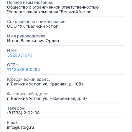
Полное наименование:
Общество с ограниченной ответственностью
"Управляющая компания "Великий Устюг"
Сокращенное наименование:
ООО "УК "Великий Устюг"
Имя руководителя:
Игорь Васильевич Ордин
ИНН:
3526031670
ОГРН:
1143538000264
Юридический адрес:
г. Великий Устюг, ул. Красная, д. 108а
Фактический адрес:
г. Великий Устюг, ул. Набережная, д. 67
Телефон:
(81738) 2-02-08
Email:
info@ustug.ru