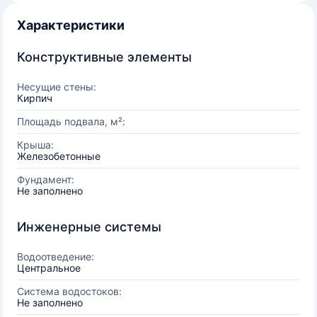
Характеристики
Конструктивные элементы
Несущие стены:
Кирпич
Площадь подвала, м²:
Крыша:
Железобетонные
Фундамент:
Не заполнено
Инженерные системы
Водоотведение:
Центральное
Система водостоков:
Не заполнено