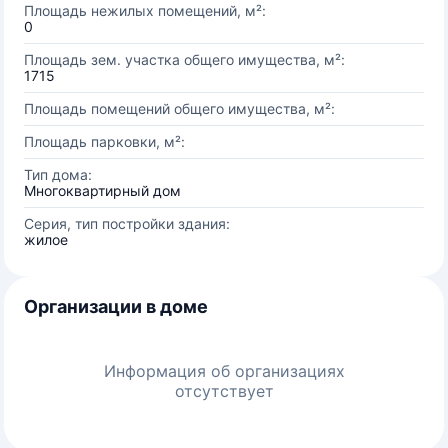
Площадь нежилых помещений, м²:
0
Площадь зем. участка общего имущества, м²:
1715
Площадь помещений общего имущества, м²:
Площадь парковки, м²:
Тип дома:
Многоквартирный дом
Серия, тип постройки здания:
жилое
Организации в доме
Информация об организациях
отсутствует