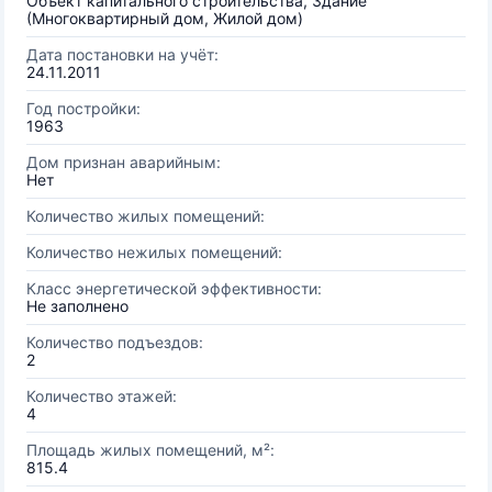
Объект капитального строительства, Здание
(Многоквартирный дом, Жилой дом)
Дата постановки на учёт:
24.11.2011
Год постройки:
1963
Дом признан аварийным:
Нет
Количество жилых помещений:
Количество нежилых помещений:
Класс энергетической эффективности:
Не заполнено
Количество подъездов:
2
Количество этажей:
4
Площадь жилых помещений, м²:
815.4