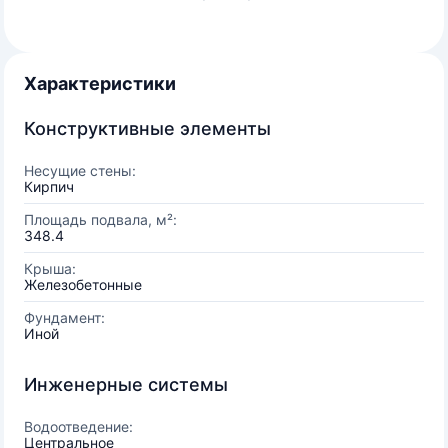
Характеристики
Конструктивные элементы
Несущие стены:
Кирпич
Площадь подвала, м²:
348.4
Крыша:
Железобетонные
Фундамент:
Иной
Инженерные системы
Водоотведение:
Центральное