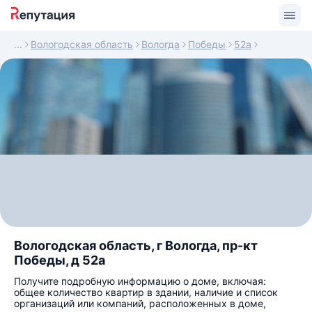
Вологодская область
Вологда
Победы
52а
Вологодская область, г Вологда, пр-кт
Победы, д 52а
Получите подробную информацию о доме, включая:
общее количество квартир в здании, наличие и список
организаций или компаний, расположенных в доме,