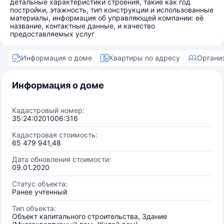
детальные характеристики строения, такие как год
постройки, этажность, тип конструкции и использованные
материалы, информация об управляющей компании: её
название, контактные данные, и качество
предоставляемых услуг
Информация о доме
Квартиры по адресу
Органи
Информация о доме
Кадастровый номер:
35:24:0201006:316
Кадастровая стоимость:
65 479 941,48
Дата обновления стоимости:
09.01.2020
Статус объекта:
Ранее учтенный
Тип объекта:
Объект капитального строительства, Здание