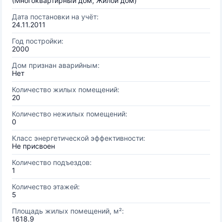
(Многоквартирный дом, Жилой дом)
Дата постановки на учёт:
24.11.2011
Год постройки:
2000
Дом признан аварийным:
Нет
Количество жилых помещений:
20
Количество нежилых помещений:
0
Класс энергетической эффективности:
Не присвоен
Количество подъездов:
1
Количество этажей:
5
Площадь жилых помещений, м²:
1618.9