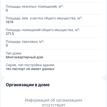
Площадь нежилых помещений, м²:
0
Площадь зем. участка общего имущества, м²:
1674
Площадь помещений общего имущества, м²:
271.5
Площадь парковки, м²:
0
Тип дома:
Многоквартирный дом
Серия, тип постройки здания:
тех.паспорт не имеет данных
Организации в доме
Информация об организациях
отсутствует