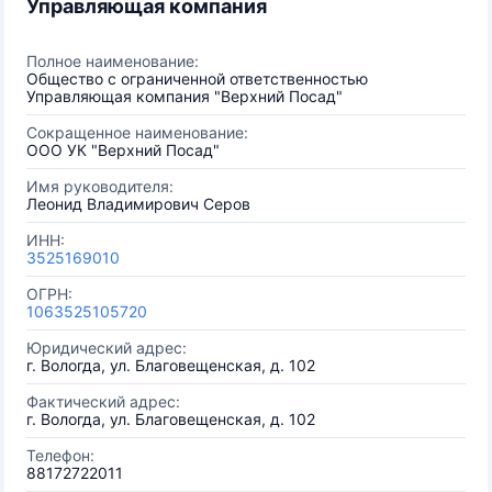
Управляющая компания
Полное наименование:
Общество с ограниченной ответственностью
Управляющая компания "Верхний Посад"
Сокращенное наименование:
ООО УК "Верхний Посад"
Имя руководителя:
Леонид Владимирович Серов
ИНН:
3525169010
ОГРН:
1063525105720
Юридический адрес:
г. Вологда, ул. Благовещенская, д. 102
Фактический адрес:
г. Вологда, ул. Благовещенская, д. 102
Телефон:
88172722011