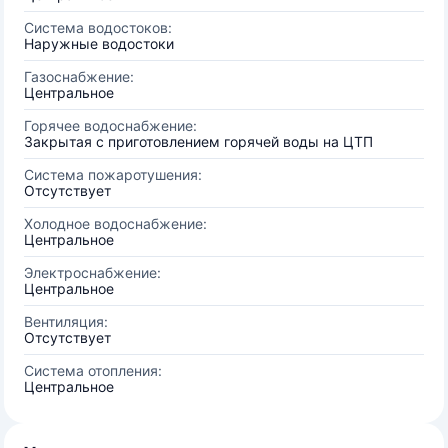
Система водостоков:
Наружные водостоки
Газоснабжение:
Центральное
Горячее водоснабжение:
Закрытая с приготовлением горячей воды на ЦТП
Система пожаротушения:
Отсутствует
Холодное водоснабжение:
Центральное
Электроснабжение:
Центральное
Вентиляция:
Отсутствует
Система отопления:
Центральное