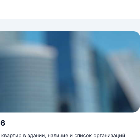
16
квартир в здании, наличие и список организаций