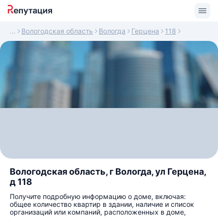
Вологодская область
Вологда
Герцена
118
Вологодская область, г Вологда, ул Герцена,
д 118
Получите подробную информацию о доме, включая:
общее количество квартир в здании, наличие и список
организаций или компаний, расположенных в доме,