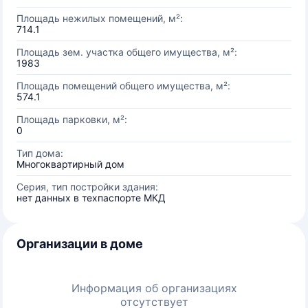
Площадь нежилых помещений, м²:
714.1
Площадь зем. участка общего имущества, м²:
1983
Площадь помещений общего имущества, м²:
574.1
Площадь парковки, м²:
0
Тип дома:
Многоквартирный дом
Серия, тип постройки здания:
нет данных в техпаспорте МКД
Организации в доме
Информация об организациях
отсутствует