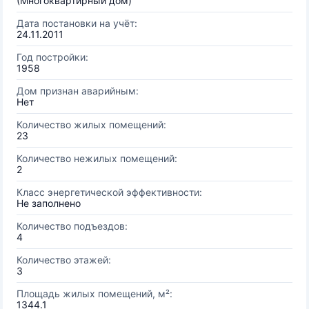
(Многоквартирный дом)
Дата постановки на учёт:
24.11.2011
Год постройки:
1958
Дом признан аварийным:
Нет
Количество жилых помещений:
23
Количество нежилых помещений:
2
Класс энергетической эффективности:
Не заполнено
Количество подъездов:
4
Количество этажей:
3
Площадь жилых помещений, м²:
1344.1