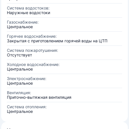
Система водостоков:
Наружные водостоки
Газоснабжение:
Центральное
Горячее водоснабжение:
Закрытая с приготовлением горячей воды на ЦТП
Система пожаротушения:
Отсутствует
Холодное водоснабжение:
Центральное
Электроснабжение:
Центральное
Вентиляция:
Приточно-вытяжная вентиляция
Система отопления:
Центральное