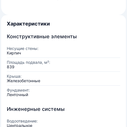
Характеристики
Конструктивные элементы
Несущие стены:
Кирпич
Площадь подвала, м²:
839
Крыша:
Железобетонные
Фундамент:
Ленточный
Инженерные системы
Водоотведение:
Центральное