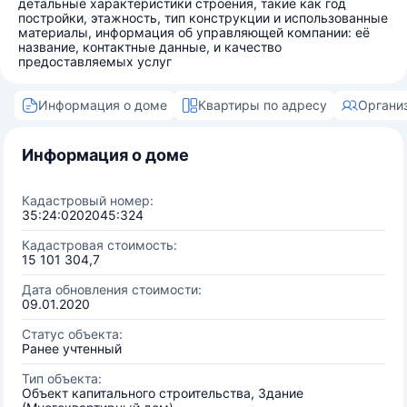
детальные характеристики строения, такие как год
постройки, этажность, тип конструкции и использованные
материалы, информация об управляющей компании: её
название, контактные данные, и качество
предоставляемых услуг
Информация о доме
Квартиры по адресу
Органи
Информация о доме
Кадастровый номер:
35:24:0202045:324
Кадастровая стоимость:
15 101 304,7
Дата обновления стоимости:
09.01.2020
Статус объекта:
Ранее учтенный
Тип объекта:
Объект капитального строительства, Здание