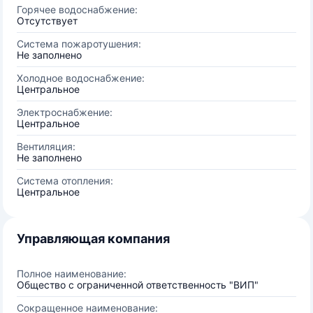
Горячее водоснабжение:
Отсутствует
Система пожаротушения:
Не заполнено
Холодное водоснабжение:
Центральное
Электроснабжение:
Центральное
Вентиляция:
Не заполнено
Система отопления:
Центральное
Управляющая компания
Полное наименование:
Общество с ограниченной ответственность "ВИП"
Сокращенное наименование: