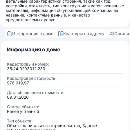
детальные характеристики строения, такие как год
постройки, этажность, тип конструкции и использованные
материалы, информация об управляющей компании: её
название, контактные данные, и качество
предоставляемых услуг
Информация о доме
Квартиры по адресу
Органи
Информация о доме
Кадастровый номер:
35:24:0203012:230
Кадастровая стоимость:
976 019,97
Дата обновления стоимости:
09.01.2020
Статус объекта:
Ранее учтенный
Тип объекта:
Объект капитального строительства, Здание