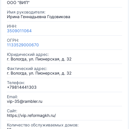
ООО "ВИП"
Имя руководителя:
Ирина Геннадьевна Годовикова
ИНН:
3509011064
ОГРН:
1133529000670
Юридический адрес:
г. Вологда, ул. Пионерская, д. 32
Фактический адрес:
г. Вологда, ул. Пионерская, д. 32
Телефон:
+79814441303
Email:
vip-35@rambler.ru
Сайт:
https://vip.reformagkh.ru/
Количество обслуживаемых домов: