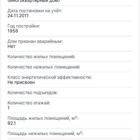
(Многоквартирный дом)
Дата постановки на учёт:
24.11.2011
Год постройки:
1956
Дом признан аварийным:
Нет
Количество жилых помещений:
Количество нежилых помещений:
Класс энергетической эффективности:
Не присвоен
Количество подъездов:
Количество этажей:
1
Площадь жилых помещений, м²:
92.1
Площадь нежилых помещений, м²: