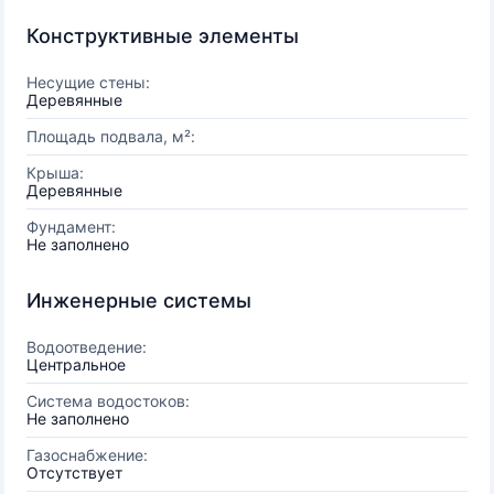
Конструктивные элементы
Несущие стены:
Деревянные
Площадь подвала, м²:
Крыша:
Деревянные
Фундамент:
Не заполнено
Инженерные системы
Водоотведение:
Центральное
Система водостоков:
Не заполнено
Газоснабжение:
Отсутствует