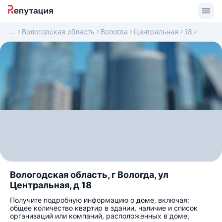
Вологодская область
Вологда
Центральная
18
Вологодская область, г Вологда, ул
Центральная, д 18
Получите подробную информацию о доме, включая:
общее количество квартир в здании, наличие и список
организаций или компаний, расположенных в доме,