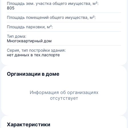
Площадь зем. участка общего имущества, м²:
805
Площадь помещений общего имущества, м²:
Площадь парковки, м²:
Тип дома:
Многоквартирный дом
Серия, тип постройки здания:
нет данных в тех.паспорте
Организации в доме
Информация об организациях
отсутствует
Характеристики