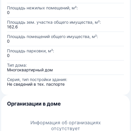
Площадь нежилых помещений, м²:
0
Площадь зем. участка общего имущества, м²:
162.6
Площадь помещений общего имущества, м²:
0
Площадь парковки, м²:
0
Тип дома:
Многоквартирный дом
Серия, тип постройки здания:
Не сведений в тех. паспорте
Организации в доме
Информация об организациях
отсутствует