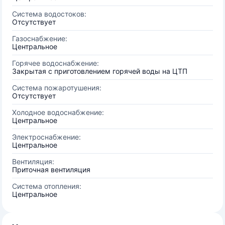
Система водостоков:
Отсутствует
Газоснабжение:
Центральное
Горячее водоснабжение:
Закрытая с приготовлением горячей воды на ЦТП
Система пожаротушения:
Отсутствует
Холодное водоснабжение:
Центральное
Электроснабжение:
Центральное
Вентиляция:
Приточная вентиляция
Система отопления:
Центральное