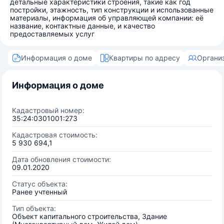
детальные характеристики строения, такие как год
постройки, этажность, тип конструкции и использованные
материалы, информация об управляющей компании: её
название, контактные данные, и качество
предоставляемых услуг
Информация о доме
Квартиры по адресу
Органи
Информация о доме
Кадастровый номер:
35:24:0301001:273
Кадастровая стоимость:
5 930 694,1
Дата обновления стоимости:
09.01.2020
Статус объекта:
Ранее учтенный
Тип объекта:
Объект капитального строительства, Здание