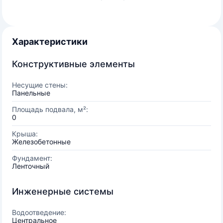
Характеристики
Конструктивные элементы
Несущие стены:
Панельные
Площадь подвала, м²:
0
Крыша:
Железобетонные
Фундамент:
Ленточный
Инженерные системы
Водоотведение:
Центральное