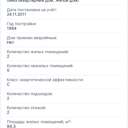
(Многоквартирный дом, Жилой дом)
Дата постановки на учёт:
24.11.2011
Год постройки:
1984
Дом признан аварийным:
Нет
Количество жилых помещений:
2
Количество нежилых помещений:
0
Класс энергетической эффективности:
C
Количество подъездов:
2
Количество этажей:
2
Площадь жилых помещений, м²:
94.3