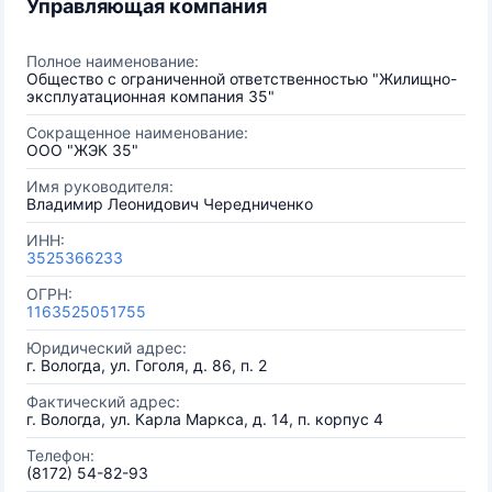
Управляющая компания
Полное наименование:
Общество с ограниченной ответственностью "Жилищно-
эксплуатационная компания 35"
Сокращенное наименование:
ООО "ЖЭК 35"
Имя руководителя:
Владимир Леонидович Чередниченко
ИНН:
3525366233
ОГРН:
1163525051755
Юридический адрес:
г. Вологда, ул. Гоголя, д. 86, п. 2
Фактический адрес:
г. Вологда, ул. Карла Маркса, д. 14, п. корпус 4
Телефон:
(8172) 54-82-93