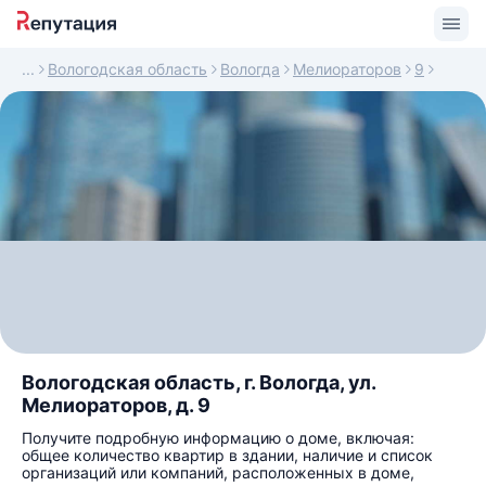
Вологодская область
Вологда
Мелиораторов
9
Вологодская область, г. Вологда, ул.
Мелиораторов, д. 9
Получите подробную информацию о доме, включая:
общее количество квартир в здании, наличие и список
организаций или компаний, расположенных в доме,