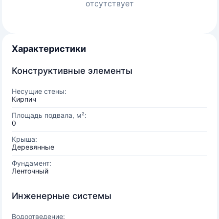
отсутствует
Характеристики
Конструктивные элементы
Несущие стены:
Кирпич
Площадь подвала, м²:
0
Крыша:
Деревянные
Фундамент:
Ленточный
Инженерные системы
Водоотведение: