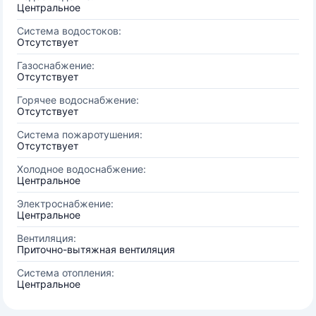
Центральное
Система водостоков:
Отсутствует
Газоснабжение:
Отсутствует
Горячее водоснабжение:
Отсутствует
Система пожаротушения:
Отсутствует
Холодное водоснабжение:
Центральное
Электроснабжение:
Центральное
Вентиляция:
Приточно-вытяжная вентиляция
Система отопления:
Центральное