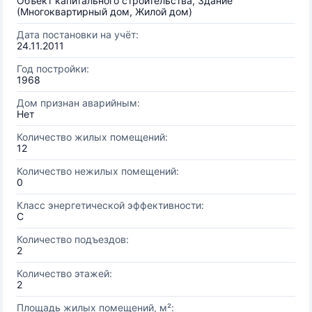
Объект капитального строительства, Здание
(Многоквартирный дом, Жилой дом)
Дата постановки на учёт:
24.11.2011
Год постройки:
1968
Дом признан аварийным:
Нет
Количество жилых помещений:
12
Количество нежилых помещений:
0
Класс энергетической эффективности:
C
Количество подъездов:
2
Количество этажей:
2
Площадь жилых помещений, м²: