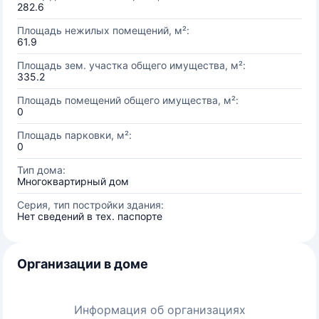
282.6
Площадь нежилых помещений, м²:
61.9
Площадь зем. участка общего имущества, м²:
335.2
Площадь помещений общего имущества, м²:
0
Площадь парковки, м²:
0
Тип дома:
Многоквартирный дом
Серия, тип постройки здания:
Нет сведений в тех. паспорте
Организации в доме
Информация об организациях