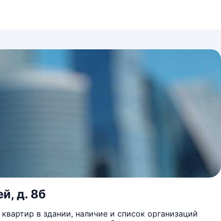
й, д. 8б
квартир в здании, наличие и список организаций