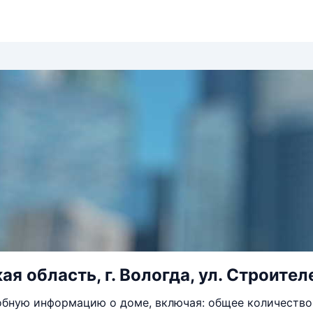
я область, г. Вологда, ул. Строителе
бную информацию о доме, включая: общее количество 