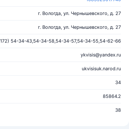
г. Вологда, ул. Чернышевского, д. 27
г. Вологда, ул. Чернышевского, д. 27
8172) 54-34-43,54-34-58,54-34-57,54-34-55,54-62-66
ykvisis@yandex.ru
ukvisisuk.narod.ru
34
85864.2
38