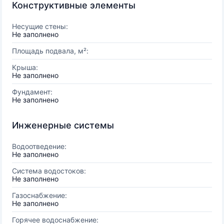
Конструктивные элементы
Несущие стены:
Не заполнено
Площадь подвала, м²:
Крыша:
Не заполнено
Фундамент:
Не заполнено
Инженерные системы
Водоотведение:
Не заполнено
Система водостоков:
Не заполнено
Газоснабжение:
Не заполнено
Горячее водоснабжение: