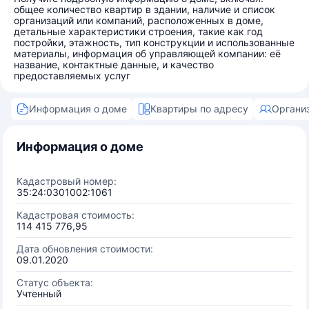
общее количество квартир в здании, наличие и список
организаций или компаний, расположенных в доме,
детальные характеристики строения, такие как год
постройки, этажность, тип конструкции и использованные
материалы, информация об управляющей компании: её
название, контактные данные, и качество
предоставляемых услуг
Информация о доме
Квартиры по адресу
Органи
Информация о доме
Кадастровый номер:
35:24:0301002:1061
Кадастровая стоимость:
114 415 776,95
Дата обновления стоимости:
09.01.2020
Статус объекта:
Учтенный