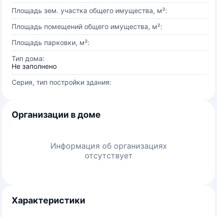
Площадь зем. участка общего имущества, м²:
Площадь помещений общего имущества, м²:
Площадь парковки, м²:
Тип дома:
Не заполнено
Серия, тип постройки здания:
Организации в доме
Информация об организациях
отсутствует
Характеристики