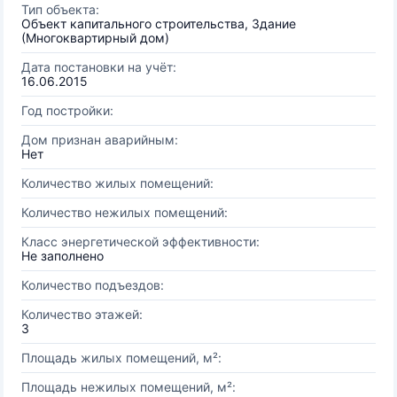
Тип объекта:
Объект капитального строительства, Здание
(Многоквартирный дом)
Дата постановки на учёт:
16.06.2015
Год постройки:
Дом признан аварийным:
Нет
Количество жилых помещений:
Количество нежилых помещений:
Класс энергетической эффективности:
Не заполнено
Количество подъездов:
Количество этажей:
3
Площадь жилых помещений, м²:
Площадь нежилых помещений, м²: