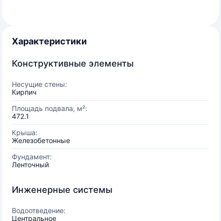
Характеристики
Конструктивные элементы
Несущие стены:
Кирпич
Площадь подвала, м²:
472.1
Крыша:
Железобетонные
Фундамент:
Ленточный
Инженерные системы
Водоотведение:
Центральное