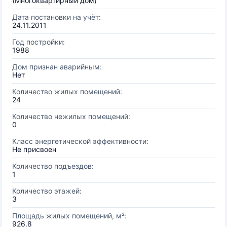
(Многоквартирный дом)
Дата постановки на учёт:
24.11.2011
Год постройки:
1988
Дом признан аварийным:
Нет
Количество жилых помещений:
24
Количество нежилых помещений:
0
Класс энергетической эффективности:
Не присвоен
Количество подъездов:
1
Количество этажей:
3
Площадь жилых помещений, м²:
926.8