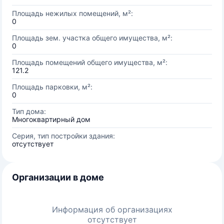
Площадь нежилых помещений, м²:
0
Площадь зем. участка общего имущества, м²:
0
Площадь помещений общего имущества, м²:
121.2
Площадь парковки, м²:
0
Тип дома:
Многоквартирный дом
Серия, тип постройки здания:
отсутствует
Организации в доме
Информация об организациях
отсутствует