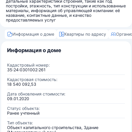
детальные характеристики строения, такие как год
постройки, этажность, тип конструкции и использованные
материалы, информация об управляющей компании: её
название, контактные данные, и качество
предоставляемых услуг
Информация о доме
Квартиры по адресу
Органи
Информация о доме
Кадастровый номер:
35:24:0301002:261
Кадастровая стоимость:
18 540 092,53
Дата обновления стоимости:
09.01.2020
Статус объекта:
Ранее учтенный
Тип объекта:
Объект капитального строительства, Здание