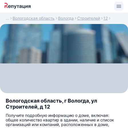
Вологодская область
Вологда
Строителей
12
Вологодская область, г Вологда, ул
Строителей, д 12
Получите подробную информацию о доме, включая:
общее количество квартир в здании, наличие и список
организаций или компаний, расположенных в доме,