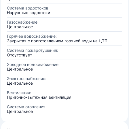
Система водостоков:
Наружные водостоки
Газоснабжение:
Центральное
Горячее водоснабжение:
Закрытая с приготовлением горячей воды на ЦТП
Система пожаротушения:
Отсутствует
Холодное водоснабжение:
Центральное
Электроснабжение:
Центральное
Вентиляция:
Приточно-вытяжная вентиляция
Система отопления:
Центральное