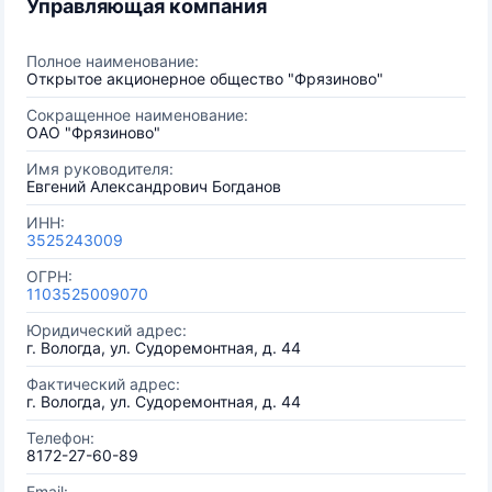
Управляющая компания
Полное наименование:
Открытое акционерное общество "Фрязиново"
Сокращенное наименование:
ОАО "Фрязиново"
Имя руководителя:
Евгений Александрович Богданов
ИНН:
3525243009
ОГРН:
1103525009070
Юридический адрес:
г. Вологда, ул. Судоремонтная, д. 44
Фактический адрес:
г. Вологда, ул. Судоремонтная, д. 44
Телефон:
8172-27-60-89
Email: