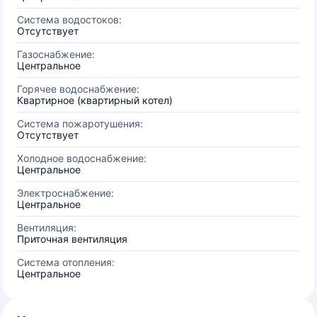
Система водостоков:
Отсутствует
Газоснабжение:
Центральное
Горячее водоснабжение:
Квартирное (квартирный котел)
Система пожаротушения:
Отсутствует
Холодное водоснабжение:
Центральное
Электроснабжение:
Центральное
Вентиляция:
Приточная вентиляция
Система отопления:
Центральное