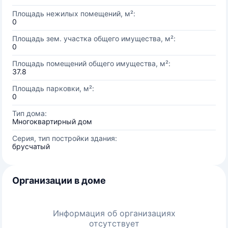
Площадь нежилых помещений, м²:
0
Площадь зем. участка общего имущества, м²:
0
Площадь помещений общего имущества, м²:
37.8
Площадь парковки, м²:
0
Тип дома:
Многоквартирный дом
Серия, тип постройки здания:
брусчатый
Организации в доме
Информация об организациях
отсутствует