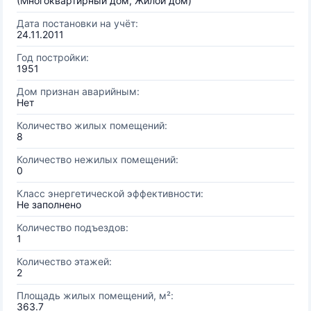
(Многоквартирный дом, Жилой дом)
Дата постановки на учёт:
24.11.2011
Год постройки:
1951
Дом признан аварийным:
Нет
Количество жилых помещений:
8
Количество нежилых помещений:
0
Класс энергетической эффективности:
Не заполнено
Количество подъездов:
1
Количество этажей:
2
Площадь жилых помещений, м²:
363.7