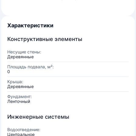
Характеристики
Конструктивные элементы
Несущие стены:
Деревянные
Площадь подвала, м²:
0
Крыша:
Деревянные
Фундамент:
Ленточный
Инженерные системы
Водоотведение:
Центральное