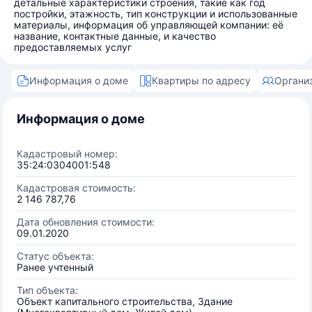
детальные характеристики строения, такие как год
постройки, этажность, тип конструкции и использованные
материалы, информация об управляющей компании: её
название, контактные данные, и качество
предоставляемых услуг
Информация о доме
Квартиры по адресу
Органи
Информация о доме
Кадастровый номер:
35:24:0304001:548
Кадастровая стоимость:
2 146 787,76
Дата обновления стоимости:
09.01.2020
Статус объекта:
Ранее учтенный
Тип объекта:
Объект капитального строительства, Здание