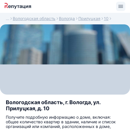
Вологодская область
Вологда
Прилуцкая
10
Вологодская область, г. Вологда, ул.
Прилуцкая, д. 10
Получите подробную информацию о доме, включая:
общее количество квартир в здании, наличие и список
организаций или компаний, расположенных в доме,