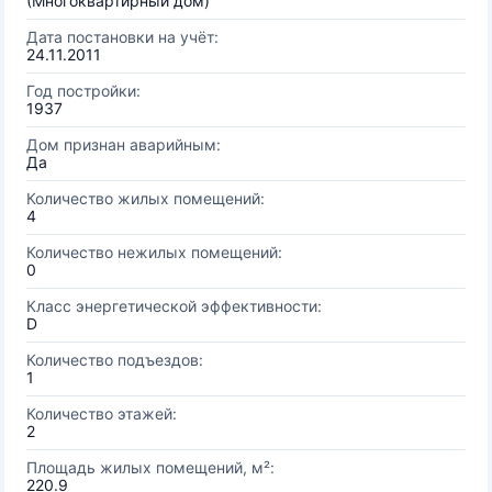
(Многоквартирный дом)
Дата постановки на учёт:
24.11.2011
Год постройки:
1937
Дом признан аварийным:
Да
Количество жилых помещений:
4
Количество нежилых помещений:
0
Класс энергетической эффективности:
D
Количество подъездов:
1
Количество этажей:
2
Площадь жилых помещений, м²:
220.9