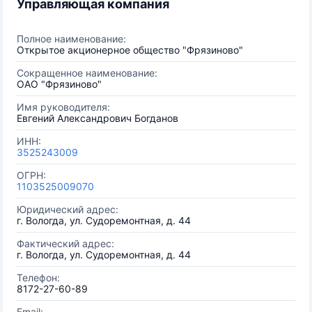
Управляющая компания
Полное наименование:
Открытое акционерное общество "Фрязиново"
Сокращенное наименование:
ОАО "Фрязиново"
Имя руководителя:
Евгений Александрович Богданов
ИНН:
3525243009
ОГРН:
1103525009070
Юридический адрес:
г. Вологда, ул. Судоремонтная, д. 44
Фактический адрес:
г. Вологда, ул. Судоремонтная, д. 44
Телефон:
8172-27-60-89
Email: