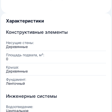
Характеристики
Конструктивные элементы
Несущие стены:
Деревянные
Площадь подвала, м²:
0
Крыша:
Деревянные
Фундамент:
Ленточный
Инженерные системы
Водоотведение:
Центральное