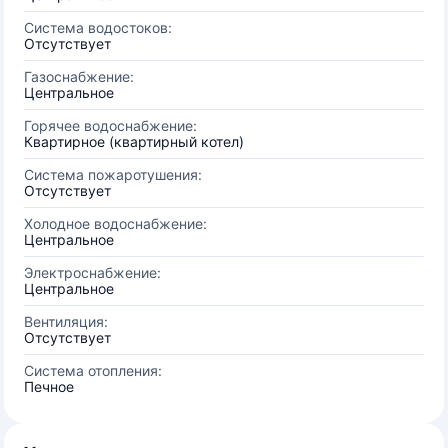
Система водостоков:
Отсутствует
Газоснабжение:
Центральное
Горячее водоснабжение:
Квартирное (квартирный котел)
Система пожаротушения:
Отсутствует
Холодное водоснабжение:
Центральное
Электроснабжение:
Центральное
Вентиляция:
Отсутствует
Система отопления:
Печное