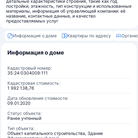
детальные характеристики строения, такие как год
постройки, этажность, тип конструкции и использованные
материалы, информация об управляющей компании: её
название, контактные данные, и качество
предоставляемых услуг
Информация о доме
Квартиры по адресу
Органи
Информация о доме
Кадастровый номер:
35:24:0304009:111
Кадастровая стоимость:
1 992 138,76
Дата обновления стоимости:
09.01.2020
Статус объекта:
Ранее учтенный
Тип объекта:
Объект капитального строительства, Здание