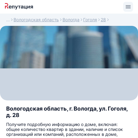
Вологодская область
Вологда
Гоголя
28
Вологодская область, г. Вологда, ул. Гоголя,
д. 28
Получите подробную информацию о доме, включая:
общее количество квартир в здании, наличие и список
организаций или компаний, расположенных в доме,