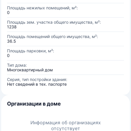
Площадь нежилых помещений, м²:
0
Площадь зем. участка общего имущества, м²:
1238
Площадь помещений общего имущества, м²:
36.5
Площадь парковки, м²:
0
Тип дома:
Многоквартирный дом
Серия, тип постройки здания:
Нет сведений в тех. паспорте
Организации в доме
Информация об организациях
отсутствует