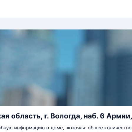
я область, г. Вологда, наб. 6 Армии,
бную информацию о доме, включая: общее количество 