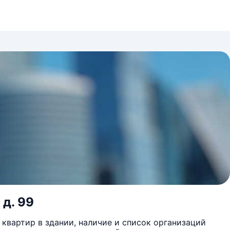
 д. 99
квартир в здании, наличие и список организаций