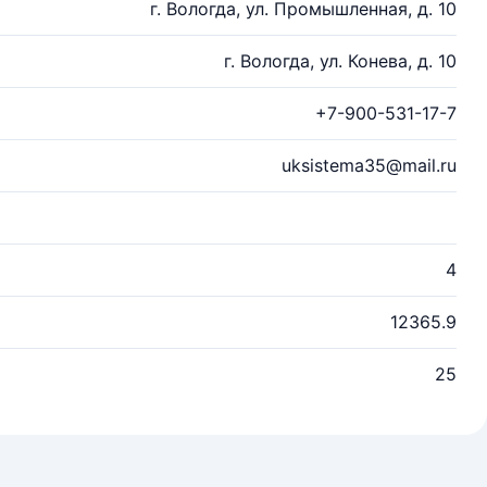
г. Вологда, ул. Промышленная, д. 10
г. Вологда, ул. Конева, д. 10
+7-900-531-17-7
uksistema35@mail.ru
4
12365.9
25