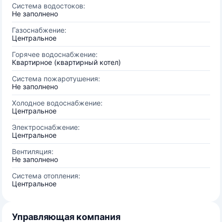
Система водостоков:
Не заполнено
Газоснабжение:
Центральное
Горячее водоснабжение:
Квартирное (квартирный котел)
Система пожаротушения:
Не заполнено
Холодное водоснабжение:
Центральное
Электроснабжение:
Центральное
Вентиляция:
Не заполнено
Система отопления:
Центральное
Управляющая компания