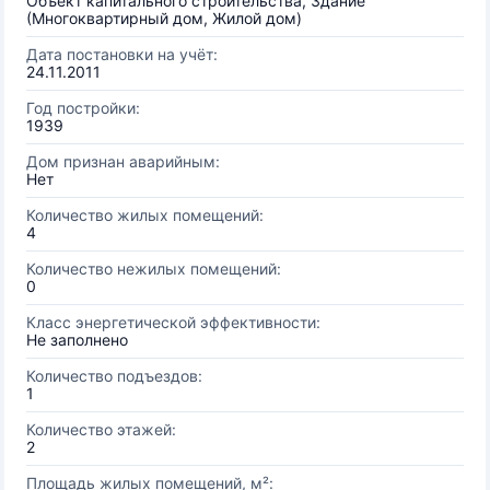
Объект капитального строительства, Здание
(Многоквартирный дом, Жилой дом)
Дата постановки на учёт:
24.11.2011
Год постройки:
1939
Дом признан аварийным:
Нет
Количество жилых помещений:
4
Количество нежилых помещений:
0
Класс энергетической эффективности:
Не заполнено
Количество подъездов:
1
Количество этажей:
2
Площадь жилых помещений, м²: