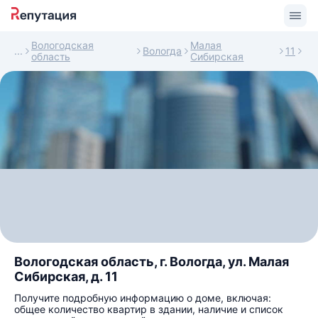
Вологодская
Малая
Вологда
11
область
Сибирская
Вологодская область, г. Вологда, ул. Малая
Сибирская, д. 11
Получите подробную информацию о доме, включая:
общее количество квартир в здании, наличие и список