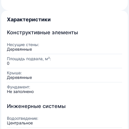
Характеристики
Конструктивные элементы
Несущие стены:
Деревянные
Площадь подвала, м²:
0
Крыша:
Деревянные
Фундамент:
Не заполнено
Инженерные системы
Водоотведение:
Центральное