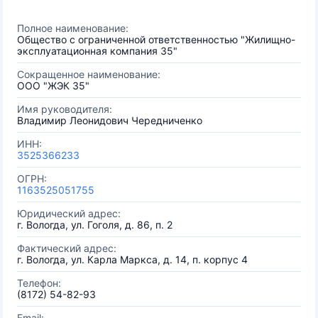
Полное наименование:
Общество с ограниченной ответственностью "Жилищно-
эксплуатационная компания 35"
Сокращенное наименование:
ООО "ЖЭК 35"
Имя руководителя:
Владимир Леонидович Чередниченко
ИНН:
3525366233
ОГРН:
1163525051755
Юридический адрес:
г. Вологда, ул. Гоголя, д. 86, п. 2
Фактический адрес:
г. Вологда, ул. Карла Маркса, д. 14, п. корпус 4
Телефон:
(8172) 54-82-93
Email: