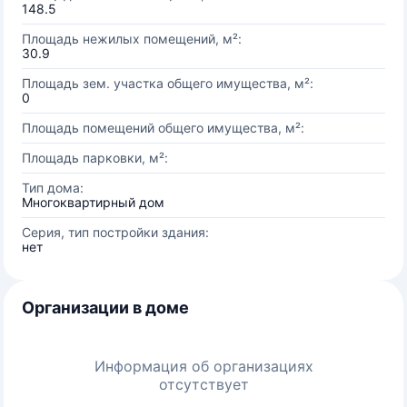
148.5
Площадь нежилых помещений, м²:
30.9
Площадь зем. участка общего имущества, м²:
0
Площадь помещений общего имущества, м²:
Площадь парковки, м²:
Тип дома:
Многоквартирный дом
Серия, тип постройки здания:
нет
Организации в доме
Информация об организациях
отсутствует