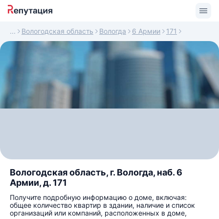
Вологодская область
Вологда
6 Армии
171
Вологодская область, г. Вологда, наб. 6
Армии, д. 171
Получите подробную информацию о доме, включая:
общее количество квартир в здании, наличие и список
организаций или компаний, расположенных в доме,