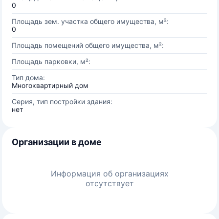
0
Площадь зем. участка общего имущества, м²:
0
Площадь помещений общего имущества, м²:
Площадь парковки, м²:
Тип дома:
Многоквартирный дом
Серия, тип постройки здания:
нет
Организации в доме
Информация об организациях
отсутствует