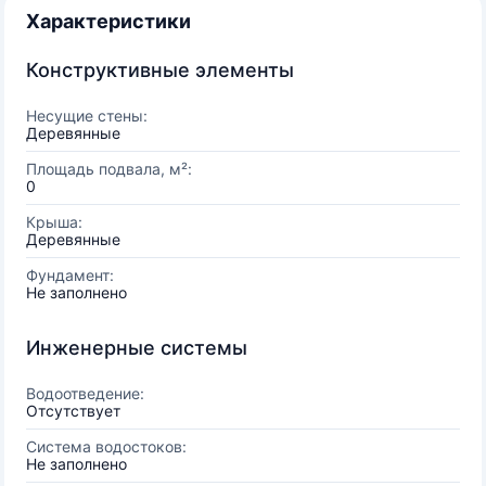
Характеристики
Конструктивные элементы
Несущие стены:
Деревянные
Площадь подвала, м²:
0
Крыша:
Деревянные
Фундамент:
Не заполнено
Инженерные системы
Водоотведение:
Отсутствует
Система водостоков:
Не заполнено