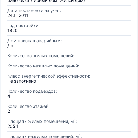
(Многоквартирный дом, Жилой дом)
Дата постановки на учёт:
24.11.2011
Год постройки:
1926
Дом признан аварийным:
Да
Количество жилых помещений:
Количество нежилых помещений:
Класс энергетической эффективности:
Не заполнено
Количество подъездов:
4
Количество этажей:
2
Площадь жилых помещений, м²:
205.1
Площадь нежилых помещений, м²: