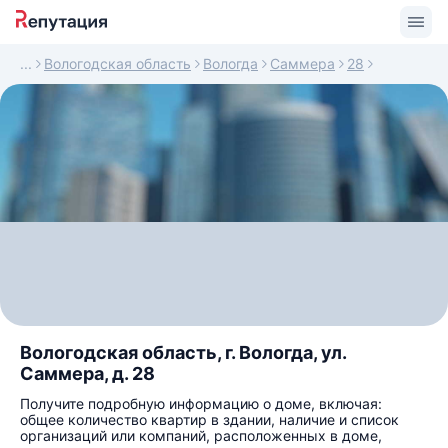
Вологодская область
Вологда
Саммера
28
Вологодская область, г. Вологда, ул.
Саммера, д. 28
Получите подробную информацию о доме, включая:
общее количество квартир в здании, наличие и список
организаций или компаний, расположенных в доме,