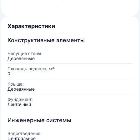
Характеристики
Конструктивные элементы
Несущие стены:
Деревянные
Площадь подвала, м²:
0
Крыша:
Деревянные
Фундамент:
Ленточный
Инженерные системы
Водоотведение:
Центральное