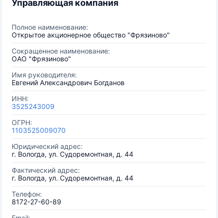
Управляющая компания
Полное наименование:
Открытое акционерное общество "Фрязиново"
Сокращенное наименование:
ОАО "Фрязиново"
Имя руководителя:
Евгений Александрович Богданов
ИНН:
3525243009
ОГРН:
1103525009070
Юридический адрес:
г. Вологда, ул. Судоремонтная, д. 44
Фактический адрес:
г. Вологда, ул. Судоремонтная, д. 44
Телефон:
8172-27-60-89
Email: