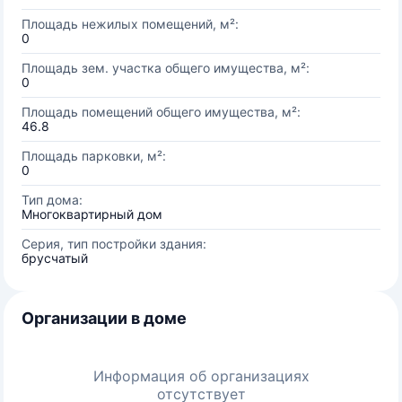
Площадь нежилых помещений, м²:
0
Площадь зем. участка общего имущества, м²:
0
Площадь помещений общего имущества, м²:
46.8
Площадь парковки, м²:
0
Тип дома:
Многоквартирный дом
Серия, тип постройки здания:
брусчатый
Организации в доме
Информация об организациях
отсутствует