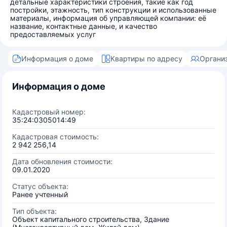
детальные характеристики строения, такие как год
постройки, этажность, тип конструкции и использованные
материалы, информация об управляющей компании: её
название, контактные данные, и качество
предоставляемых услуг
Информация о доме
Квартиры по адресу
Органи
Информация о доме
Кадастровый номер:
35:24:0305014:49
Кадастровая стоимость:
2 942 256,14
Дата обновления стоимости:
09.01.2020
Статус объекта:
Ранее учтенный
Тип объекта:
Объект капитального строительства, Здание