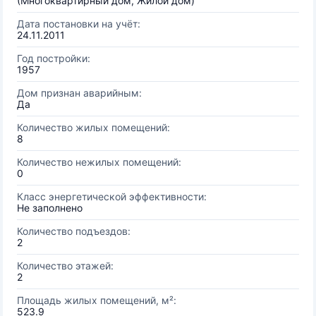
(Многоквартирный дом, Жилой дом)
Дата постановки на учёт:
24.11.2011
Год постройки:
1957
Дом признан аварийным:
Да
Количество жилых помещений:
8
Количество нежилых помещений:
0
Класс энергетической эффективности:
Не заполнено
Количество подъездов:
2
Количество этажей:
2
Площадь жилых помещений, м²:
523.9