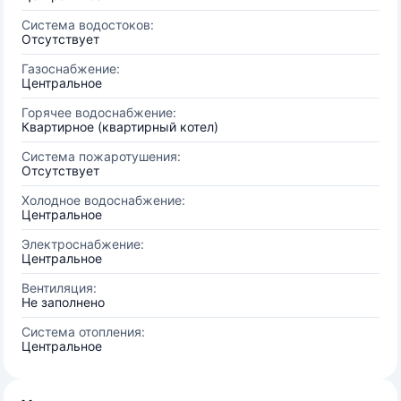
Система водостоков:
Отсутствует
Газоснабжение:
Центральное
Горячее водоснабжение:
Квартирное (квартирный котел)
Система пожаротушения:
Отсутствует
Холодное водоснабжение:
Центральное
Электроснабжение:
Центральное
Вентиляция:
Не заполнено
Система отопления:
Центральное