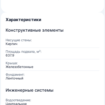
Характеристики
Конструктивные элементы
Несущие стены:
Кирпич
Площадь подвала, м²:
637.9
Крыша:
Железобетонные
Фундамент:
Ленточный
Инженерные системы
Водоотведение:
Центральное