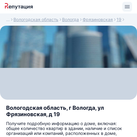
Вологодская область
Вологда
Фрязиновская
19
Вологодская область, г Вологда, ул
Фрязиновская, д 19
Получите подробную информацию о доме, включая:
общее количество квартир в здании, наличие и список
организаций или компаний, расположенных в доме,