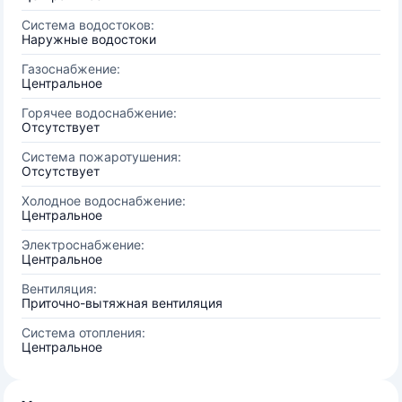
Система водостоков:
Наружные водостоки
Газоснабжение:
Центральное
Горячее водоснабжение:
Отсутствует
Система пожаротушения:
Отсутствует
Холодное водоснабжение:
Центральное
Электроснабжение:
Центральное
Вентиляция:
Приточно-вытяжная вентиляция
Система отопления:
Центральное