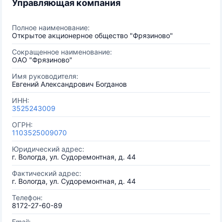
Управляющая компания
Полное наименование:
Открытое акционерное общество "Фрязиново"
Сокращенное наименование:
ОАО "Фрязиново"
Имя руководителя:
Евгений Александрович Богданов
ИНН:
3525243009
ОГРН:
1103525009070
Юридический адрес:
г. Вологда, ул. Судоремонтная, д. 44
Фактический адрес:
г. Вологда, ул. Судоремонтная, д. 44
Телефон:
8172-27-60-89
Email: