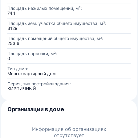
Площадь нежилых помещений, м²:
74.1
Площадь зем. участка общего имущества, м²:
3129
Площадь помещений общего имущества, м²:
253.6
Площадь парковки, м²:
0
Тип дома:
Многоквартирный дом
Серия, тип постройки здания:
КИРПИЧНЫЙ
Организации в доме
Информация об организациях
отсутствует