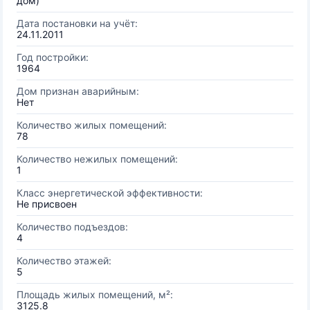
дом)
Дата постановки на учёт:
24.11.2011
Год постройки:
1964
Дом признан аварийным:
Нет
Количество жилых помещений:
78
Количество нежилых помещений:
1
Класс энергетической эффективности:
Не присвоен
Количество подъездов:
4
Количество этажей:
5
Площадь жилых помещений, м²:
3125.8