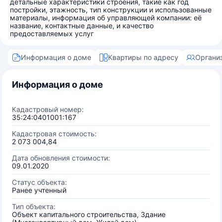
детальные характеристики строения, такие как год
постройки, этажность, тип конструкции и использованные
материалы, информация об управляющей компании: её
название, контактные данные, и качество
предоставляемых услуг
Информация о доме
Квартиры по адресу
Органи
Информация о доме
Кадастровый номер:
35:24:0401001:167
Кадастровая стоимость:
2 073 004,84
Дата обновления стоимости:
09.01.2020
Статус объекта:
Ранее учтенный
Тип объекта:
Объект капитального строительства, Здание