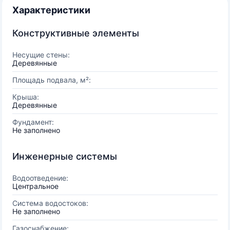
Характеристики
Конструктивные элементы
Несущие стены:
Деревянные
Площадь подвала, м²:
Крыша:
Деревянные
Фундамент:
Не заполнено
Инженерные системы
Водоотведение:
Центральное
Система водостоков:
Не заполнено
Газоснабжение: