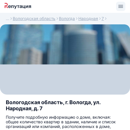
Вологодская область
Вологда
Народная
7
Вологодская область, г. Вологда, ул.
Народная, д. 7
Получите подробную информацию о доме, включая:
общее количество квартир в здании, наличие и список
организаций или компаний, расположенных в доме,