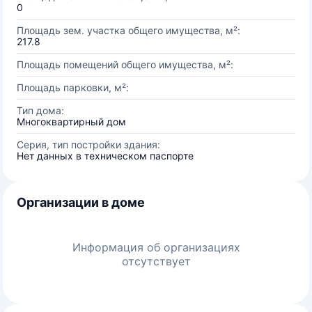
0
Площадь зем. участка общего имущества, м²:
217.8
Площадь помещений общего имущества, м²:
Площадь парковки, м²:
Тип дома:
Многоквартирный дом
Серия, тип постройки здания:
Нет данных в техническом паспорте
Организации в доме
Информация об организациях
отсутствует