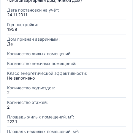
(Многоквартирный дом, Жилой дом)
Дата постановки на учёт:
24.11.2011
Год постройки:
1959
Дом признан аварийным:
Да
Количество жилых помещений:
Количество нежилых помещений:
Класс энергетической эффективности:
Не заполнено
Количество подъездов:
2
Количество этажей:
2
Площадь жилых помещений, м²:
222.1
Площадь нежилых помещений, м²: