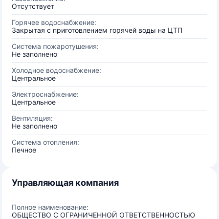
Отсутствует
Горячее водоснабжение:
Закрытая с приготовлением горячей воды на ЦТП
Система пожаротушения:
Не заполнено
Холодное водоснабжение:
Центральное
Электроснабжение:
Центральное
Вентиляция:
Не заполнено
Система отопления:
Печное
Управляющая компания
Полное наименование:
ОБЩЕСТВО С ОГРАНИЧЕННОЙ ОТВЕТСТВЕННОСТЬЮ