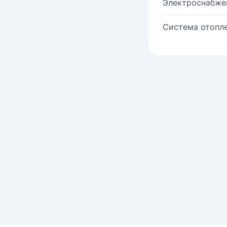
Электроснабже
Система отопле