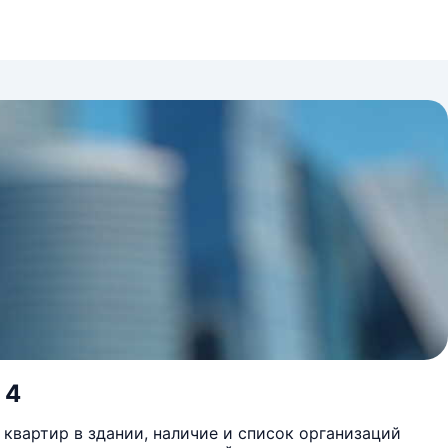
 4
квартир в здании, наличие и список организаций