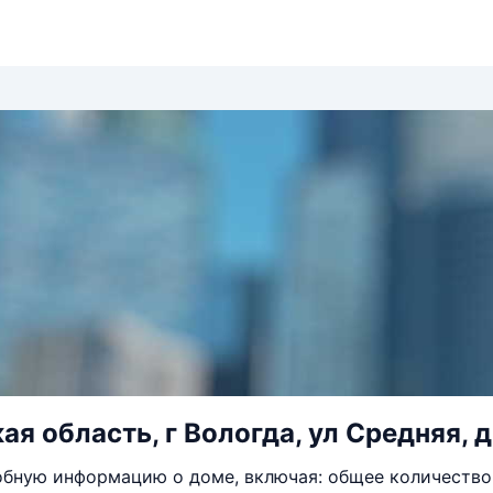
я область, г Вологда, ул Средняя, д
бную информацию о доме, включая: общее количество 