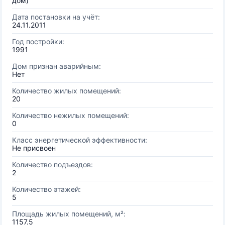
дом)
Дата постановки на учёт:
24.11.2011
Год постройки:
1991
Дом признан аварийным:
Нет
Количество жилых помещений:
20
Количество нежилых помещений:
0
Класс энергетической эффективности:
Не присвоен
Количество подъездов:
2
Количество этажей:
5
Площадь жилых помещений, м²:
1157.5