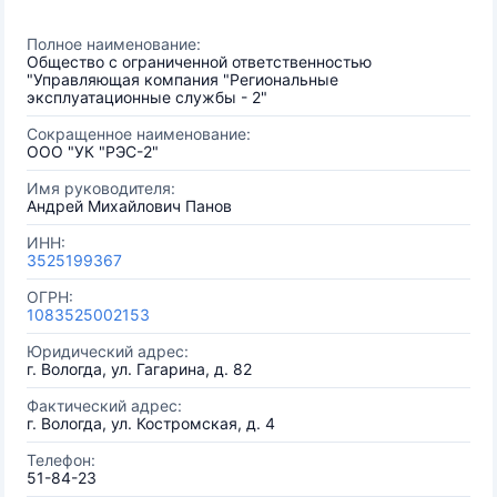
Полное наименование:
Общество с ограниченной ответственностью
"Управляющая компания "Региональные
эксплуатационные службы - 2"
Сокращенное наименование:
ООО "УК "РЭС-2"
Имя руководителя:
Андрей Михайлович Панов
ИНН:
3525199367
ОГРН:
1083525002153
Юридический адрес:
г. Вологда, ул. Гагарина, д. 82
Фактический адрес:
г. Вологда, ул. Костромская, д. 4
Телефон:
51-84-23