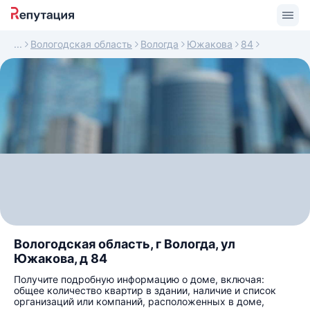
Вологодская область
Вологда
Южакова
84
Вологодская область, г Вологда, ул
Южакова, д 84
Получите подробную информацию о доме, включая:
общее количество квартир в здании, наличие и список
организаций или компаний, расположенных в доме,