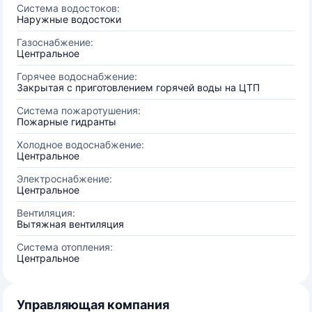
Система водостоков:
Наружные водостоки
Газоснабжение:
Центральное
Горячее водоснабжение:
Закрытая с приготовлением горячей воды на ЦТП
Система пожаротушения:
Пожарные гидранты
Холодное водоснабжение:
Центральное
Электроснабжение:
Центральное
Вентиляция:
Вытяжная вентиляция
Система отопления:
Центральное
Управляющая компания