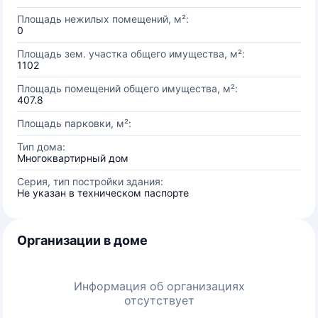
Площадь нежилых помещений, м²:
0
Площадь зем. участка общего имущества, м²:
1102
Площадь помещений общего имущества, м²:
407.8
Площадь парковки, м²:
Тип дома:
Многоквартирный дом
Серия, тип постройки здания:
Не указан в техническом паспорте
Организации в доме
Информация об организациях
отсутствует