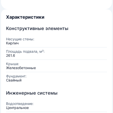
Характеристики
Конструктивные элементы
Несущие стены:
Кирпич
Площадь подвала, м²:
261.6
Крыша:
Железобетонные
Фундамент:
Свайный
Инженерные системы
Водоотведение:
Центральное