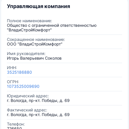
Управляющая компания
Полное наименование:
Общество с ограниченной ответственностью
"ВладиСтройКомфорт"
Сокращенное наименование:
ООО "ВладиСтройКомфорт"
Имя руководителя:
Игорь Валерьевич Соколов
ИНН:
3525186880
ОГРН:
1073525009690
Юридический адрес:
г. Вологда, пр-кт. Победы, д. 69
Фактический адрес:
г. Вологда, пр-кт. Победы, д. 69
Телефон:
726650