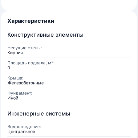
Характеристики
Конструктивные элементы
Несущие стены:
Кирпич
Площадь подвала, м²:
0
Крыша:
Железобетонные
Фундамент:
Иной
Инженерные системы
Водоотведение:
Центральное