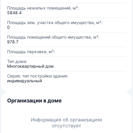
Площадь нежилых помещений, м²:
5848.4
Площадь зем. участка общего имущества, м²:
0
Площадь помещений общего имущества, м²:
978.7
Площадь парковки, м²:
Тип дома:
Многоквартирный дом
Серия, тип постройки здания:
индивидуальный
Организации в доме
Информация об организациях
отсутствует