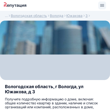
Вологодская область
Вологда
Южакова
3
Вологодская область, г Вологда, ул
Южакова, д 3
Получите подробную информацию о доме, включая:
общее количество квартир в здании, наличие и список
организаций или компаний, расположенных в доме,