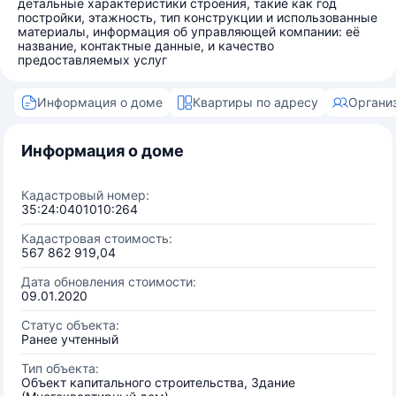
детальные характеристики строения, такие как год
постройки, этажность, тип конструкции и использованные
материалы, информация об управляющей компании: её
название, контактные данные, и качество
предоставляемых услуг
Информация о доме
Квартиры по адресу
Органи
Информация о доме
Кадастровый номер:
35:24:0401010:264
Кадастровая стоимость:
567 862 919,04
Дата обновления стоимости:
09.01.2020
Статус объекта:
Ранее учтенный
Тип объекта:
Объект капитального строительства, Здание