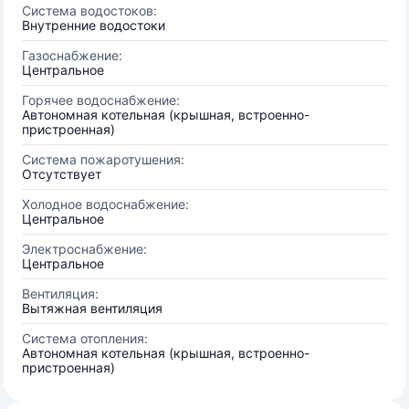
Система водостоков:
Внутренние водостоки
Газоснабжение:
Центральное
Горячее водоснабжение:
Автономная котельная (крышная, встроенно-
пристроенная)
Система пожаротушения:
Отсутствует
Холодное водоснабжение:
Центральное
Электроснабжение:
Центральное
Вентиляция:
Вытяжная вентиляция
Система отопления:
Автономная котельная (крышная, встроенно-
пристроенная)