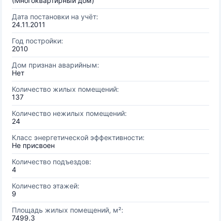
(Многоквартирный дом)
Дата постановки на учёт:
24.11.2011
Год постройки:
2010
Дом признан аварийным:
Нет
Количество жилых помещений:
137
Количество нежилых помещений:
24
Класс энергетической эффективности:
Не присвоен
Количество подъездов:
4
Количество этажей:
9
Площадь жилых помещений, м²:
7499.3