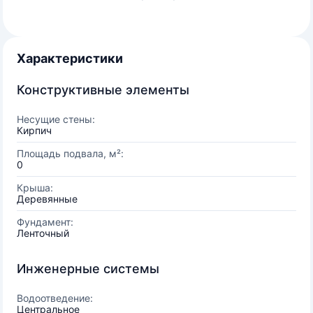
Характеристики
Конструктивные элементы
Несущие стены:
Кирпич
Площадь подвала, м²:
0
Крыша:
Деревянные
Фундамент:
Ленточный
Инженерные системы
Водоотведение:
Центральное