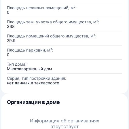
Площадь нежилых помещений, м²:
0
Площадь зем. участка общего имущества, м²:
368
Площадь помещений общего имущества, м²:
29.9
Площадь парковки, м²:
0
Тип дома:
Многоквартирный дом
Серия, тип постройки здания:
нет данных в техпаспорте
Организации в доме
Информация об организациях
отсутствует