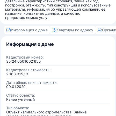
детальные характеристики строения, такие как год
постройки, этажность, тип конструкции и использованные
материалы, информация об управляющей компании: её
название, контактные данные, и качество
предоставляемых услуг
Информация о доме
Квартиры по адресу
Органи
Информация о доме
Кадастровый номер:
35:24:0501002:655
Кадастровая стоимость:
2 163 315,13
Дата обновления стоимости:
09.01.2020
Статус объекта:
Ранее учтенный
Тип объекта:
Объект капитального строительства, Здание