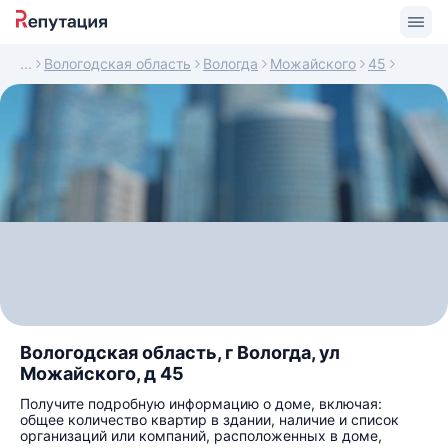
Вологодская область
Вологда
Можайского
45
Вологодская область, г Вологда, ул
Можайского, д 45
Получите подробную информацию о доме, включая:
общее количество квартир в здании, наличие и список
организаций или компаний, расположенных в доме,