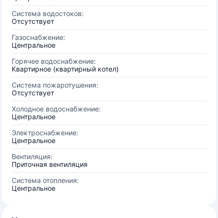
Система водостоков:
Отсутствует
Газоснабжение:
Центральное
Горячее водоснабжение:
Квартирное (квартирный котел)
Система пожаротушения:
Отсутствует
Холодное водоснабжение:
Центральное
Электроснабжение:
Центральное
Вентиляция:
Приточная вентиляция
Система отопления:
Центральное