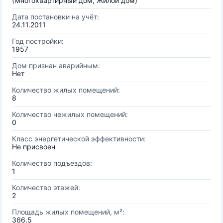
(Многоквартирный дом, Жилой дом)
Дата постановки на учёт:
24.11.2011
Год постройки:
1957
Дом признан аварийным:
Нет
Количество жилых помещений:
8
Количество нежилых помещений:
0
Класс энергетической эффективности:
Не присвоен
Количество подъездов:
1
Количество этажей:
2
Площадь жилых помещений, м²:
366.5