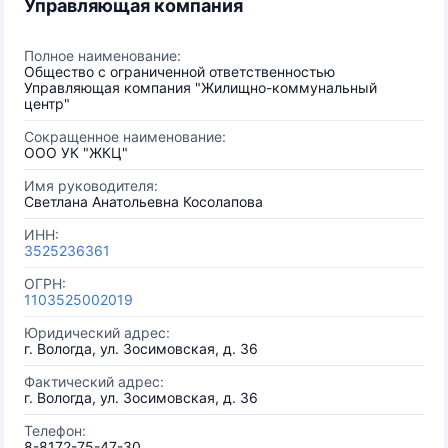
Управляющая компания
Полное наименование:
Общество с ограниченной ответственностью
Управляющая компания "Жилищно-коммунальный
центр"
Сокращенное наименование:
ООО УК "ЖКЦ"
Имя руководителя:
Светлана Анатольевна Косолапова
ИНН:
3525236361
ОГРН:
1103525002019
Юридический адрес:
г. Вологда, ул. Зосимовская, д. 36
Фактический адрес:
г. Вологда, ул. Зосимовская, д. 36
Телефон:
8-8172-75-47-30