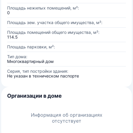
Площадь нежилых помещений, м²:
0
Площадь зем. участка общего имущества, м²:
Площадь помещений общего имущества, м²:
114.5
Площадь парковки, м²:
Тип дома:
Многоквартирный дом
Серия, тип постройки здания:
Не указан в техническом паспорте
Организации в доме
Информация об организациях
отсутствует