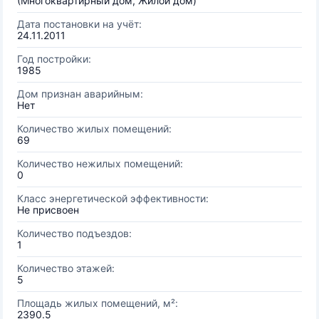
(Многоквартирный дом, Жилой дом)
Дата постановки на учёт:
24.11.2011
Год постройки:
1985
Дом признан аварийным:
Нет
Количество жилых помещений:
69
Количество нежилых помещений:
0
Класс энергетической эффективности:
Не присвоен
Количество подъездов:
1
Количество этажей:
5
Площадь жилых помещений, м²:
2390.5