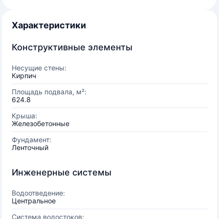
Характеристики
Конструктивные элементы
Несущие стены:
Кирпич
Площадь подвала, м²:
624.8
Крыша:
Железобетонные
Фундамент:
Ленточный
Инженерные системы
Водоотведение:
Центральное
Система водостоков: