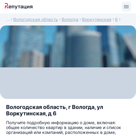
Вологодская область
Вологда
Воркутинская
6
Вологодская область, г Вологда, ул
Воркутинская, д 6
Получите подробную информацию о доме, включая:
общее количество квартир в здании, наличие и список
организаций или компаний, расположенных в доме,