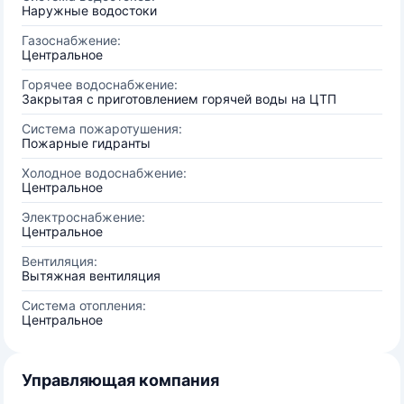
Наружные водостоки
Газоснабжение:
Центральное
Горячее водоснабжение:
Закрытая с приготовлением горячей воды на ЦТП
Система пожаротушения:
Пожарные гидранты
Холодное водоснабжение:
Центральное
Электроснабжение:
Центральное
Вентиляция:
Вытяжная вентиляция
Система отопления:
Центральное
Управляющая компания