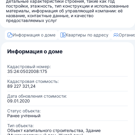
детальные характеристики строения, такие как год
постройки, этажность, тип конструкции и использованные
материалы, информация об управляющей компании: её
название, контактные данные, и качество
предоставляемых услуг
Информация о доме
Квартиры по адресу
Органи
Информация о доме
Кадастровый номер:
35:24:0502008:175
Кадастровая стоимость:
89 227 321,24
Дата обновления стоимости:
09.01.2020
Статус объекта:
Ранее учтенный
Тип объекта:
Объект капитального строительства, Здание