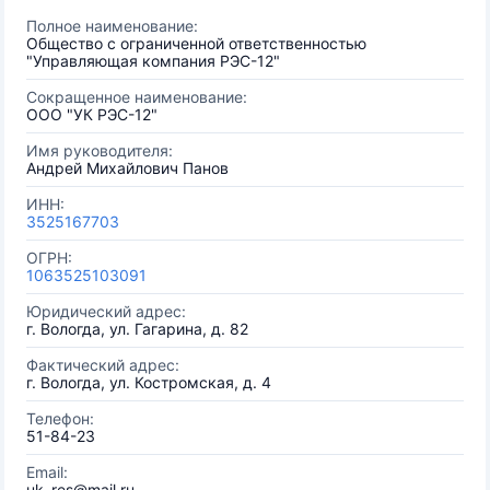
Полное наименование:
Общество с ограниченной ответственностью
"Управляющая компания РЭС-12"
Сокращенное наименование:
ООО "УК РЭС-12"
Имя руководителя:
Андрей Михайлович Панов
ИНН:
3525167703
ОГРН:
1063525103091
Юридический адрес:
г. Вологда, ул. Гагарина, д. 82
Фактический адрес:
г. Вологда, ул. Костромская, д. 4
Телефон:
51-84-23
Email:
uk_res@mail.ru