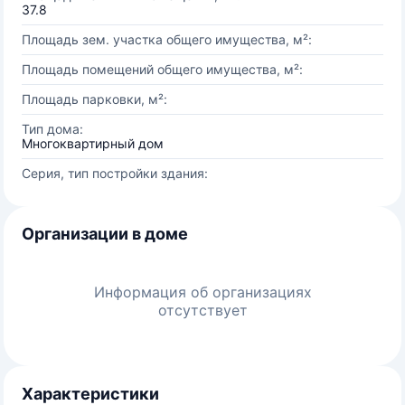
37.8
Площадь зем. участка общего имущества, м²:
Площадь помещений общего имущества, м²:
Площадь парковки, м²:
Тип дома:
Многоквартирный дом
Серия, тип постройки здания:
Организации в доме
Информация об организациях
отсутствует
Характеристики