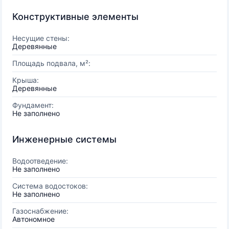
Конструктивные элементы
Несущие стены:
Деревянные
Площадь подвала, м²:
Крыша:
Деревянные
Фундамент:
Не заполнено
Инженерные системы
Водоотведение:
Не заполнено
Система водостоков:
Не заполнено
Газоснабжение:
Автономное