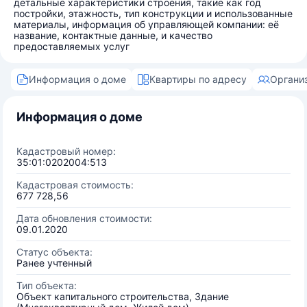
детальные характеристики строения, такие как год
постройки, этажность, тип конструкции и использованные
материалы, информация об управляющей компании: её
название, контактные данные, и качество
предоставляемых услуг
Информация о доме
Квартиры по адресу
Органи
Информация о доме
Кадастровый номер:
35:01:0202004:513
Кадастровая стоимость:
677 728,56
Дата обновления стоимости:
09.01.2020
Статус объекта:
Ранее учтенный
Тип объекта:
Объект капитального строительства, Здание