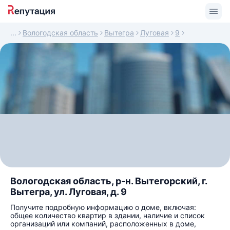
Вологодская область
Вытегра
Луговая
9
Вологодская область, р-н. Вытегорский, г.
Вытегра, ул. Луговая, д. 9
Получите подробную информацию о доме, включая:
общее количество квартир в здании, наличие и список
организаций или компаний, расположенных в доме,