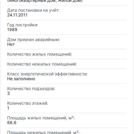
(Многоквартирный дом, Жилой дом)
Дата постановки на учёт:
24.11.2011
Год постройки:
1989
Дом признан аварийным:
Нет
Количество жилых помещений:
Количество нежилых помещений:
Класс энергетической эффективности:
Не заполнено
Количество подъездов:
3
Количество этажей:
1
Площадь жилых помещений, м²:
66.6
Площадь нежилых помещений, м²: