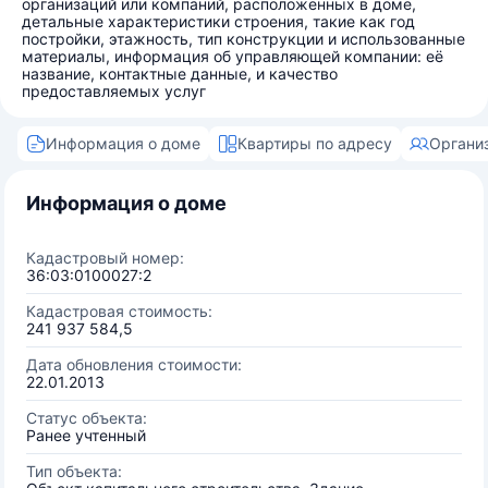
организаций или компаний, расположенных в доме,
детальные характеристики строения, такие как год
постройки, этажность, тип конструкции и использованные
материалы, информация об управляющей компании: её
название, контактные данные, и качество
предоставляемых услуг
Информация о доме
Квартиры по адресу
Органи
Информация о доме
Кадастровый номер:
36:03:0100027:2
Кадастровая стоимость:
241 937 584,5
Дата обновления стоимости:
22.01.2013
Статус объекта:
Ранее учтенный
Тип объекта: