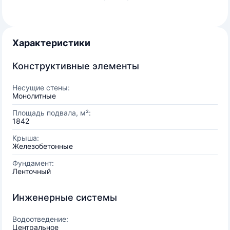
Характеристики
Конструктивные элементы
Несущие стены:
Монолитные
Площадь подвала, м²:
1842
Крыша:
Железобетонные
Фундамент:
Ленточный
Инженерные системы
Водоотведение:
Центральное