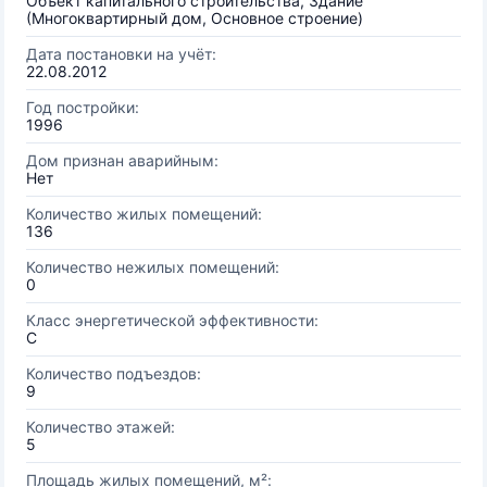
Объект капитального строительства, Здание
(Многоквартирный дом, Основное строение)
Дата постановки на учёт:
22.08.2012
Год постройки:
1996
Дом признан аварийным:
Нет
Количество жилых помещений:
136
Количество нежилых помещений:
0
Класс энергетической эффективности:
C
Количество подъездов:
9
Количество этажей:
5
Площадь жилых помещений, м²: