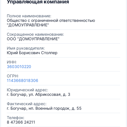
Управляющая компания
Полное наименование:
Общество с ограниченной ответственностью
"ДОМОУПРАВЛЕНИЕ"
Сокращенное наименование:
ООО "ДОМОУПРАВЛЕНИЕ"
Имя руководителя:
Юрий Борисович Столпер
ИНН:
3603010220
ОГРН:
1143668018306
Юридический адрес:
г. Богучар, ул. Абрикосовая, д. 3
Фактический адрес:
г. Богучар, нп. Военный городок, д. 55
Телефон:
8 47366 24211