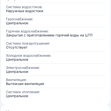
Система водостоков:
Наружные водостоки
Газоснабжение:
Центральное
Горячее водоснабжение:
Закрытая с приготовлением горячей воды на ЦТП
Система пожаротушения:
Отсутствует
Холодное водоснабжение:
Центральное
Электроснабжение:
Центральное
Вентиляция:
Вытяжная вентиляция
Система отопления:
Центральное