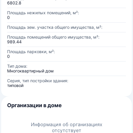
6802.8
Площадь нежилых помещений, м²:
0
Площадь зем. участка общего имущества, м²:
Площадь помещений общего имущества, м²:
989.44
Площадь парковки, м²:
0
Тип дома:
Многоквартирный дом
Серия, тип постройки здания:
типовой
Организации в доме
Информация об организациях
отсутствует