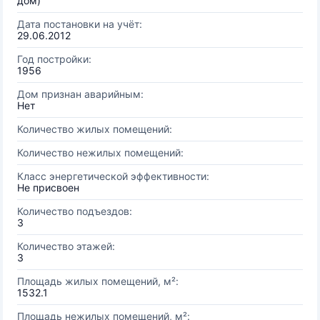
дом)
Дата постановки на учёт:
29.06.2012
Год постройки:
1956
Дом признан аварийным:
Нет
Количество жилых помещений:
Количество нежилых помещений:
Класс энергетической эффективности:
Не присвоен
Количество подъездов:
3
Количество этажей:
3
Площадь жилых помещений, м²:
1532.1
Площадь нежилых помещений, м²: