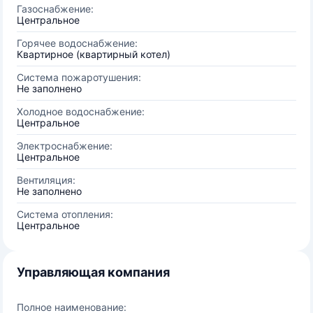
Газоснабжение:
Центральное
Горячее водоснабжение:
Квартирное (квартирный котел)
Система пожаротушения:
Не заполнено
Холодное водоснабжение:
Центральное
Электроснабжение:
Центральное
Вентиляция:
Не заполнено
Система отопления:
Центральное
Управляющая компания
Полное наименование: