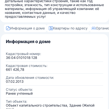
детальные характеристики строения, такие как год
постройки, этажность, тип конструкции и использованные
материалы, информация об управляющей компании: её
название, контактные данные, и качество
предоставляемых услуг
Информация о доме
Квартиры по адресу
Органи
Информация о доме
Кадастровый номер:
36:04:0101018:128
Кадастровая стоимость:
661 426,78
Дата обновления стоимости:
07.02.2013
Статус объекта:
Ранее учтенный
Тип объекта:
Объект капитального строительства, Здание (Жилой