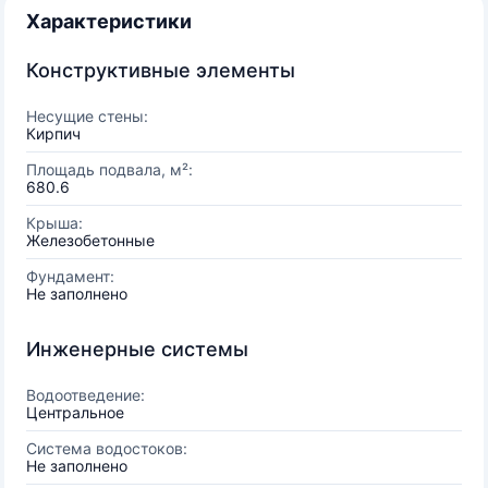
Характеристики
Конструктивные элементы
Несущие стены:
Кирпич
Площадь подвала, м²:
680.6
Крыша:
Железобетонные
Фундамент:
Не заполнено
Инженерные системы
Водоотведение:
Центральное
Система водостоков:
Не заполнено