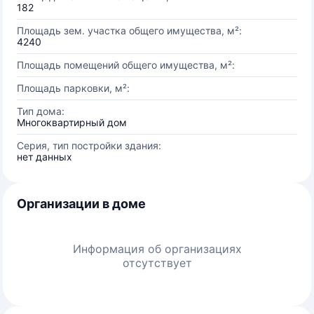
182
Площадь зем. участка общего имущества, м²:
4240
Площадь помещений общего имущества, м²:
Площадь парковки, м²:
Тип дома:
Многоквартирный дом
Серия, тип постройки здания:
нет данных
Организации в доме
Информация об организациях
отсутствует