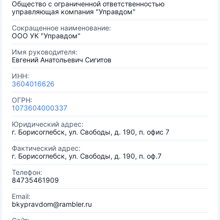
Общество с ограниченной ответственностью
управляющая компания "Управдом"
Сокращенное наименование:
ООО УК "Управдом"
Имя руководителя:
Евгений Анатольевич Сигитов
ИНН:
3604016626
ОГРН:
1073604000337
Юридический адрес:
г. Борисоглебск, ул. Свободы, д. 190, п. офис 7
Фактический адрес:
г. Борисоглебск, ул. Свободы, д. 190, п. оф.7
Телефон:
84735461909
Email:
bkypravdom@rambler.ru