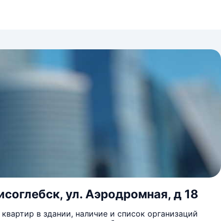
исоглебск, ул. Аэродромная, д 18
квартир в здании, наличие и список организаций