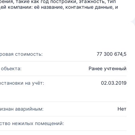
ения, такие как год постройки, этажность, тип
й компании: её название, контактные данные, и
ровая стоимость:
77 300 674,5
 объекта:
Ранее учтенный
остановки на учёт:
02.03.2019
изнан аварийным:
Нет
ство нежилых помещений: