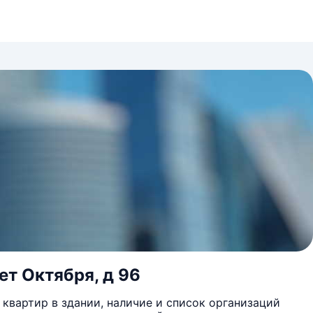
ет Октября, д 96
квартир в здании, наличие и список организаций