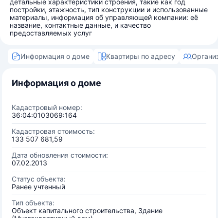
детальные характеристики строения, такие как год
постройки, этажность, тип конструкции и использованные
материалы, информация об управляющей компании: её
название, контактные данные, и качество
предоставляемых услуг
Информация о доме
Квартиры по адресу
Органи
Информация о доме
Кадастровый номер:
36:04:0103069:164
Кадастровая стоимость:
133 507 681,59
Дата обновления стоимости:
07.02.2013
Статус объекта:
Ранее учтенный
Тип объекта:
Объект капитального строительства, Здание