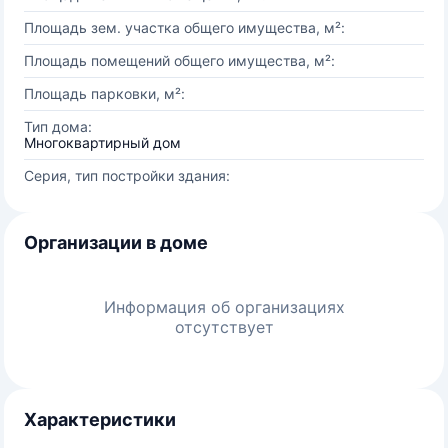
Площадь зем. участка общего имущества, м²:
Площадь помещений общего имущества, м²:
Площадь парковки, м²:
Тип дома:
Многоквартирный дом
Серия, тип постройки здания:
Организации в доме
Информация об организациях
отсутствует
Характеристики