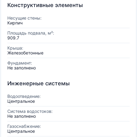
Конструктивные элементы
Несущие стены:
Кирпич
Площадь подвала, м²:
909.7
Крыша:
Железобетонные
Фундамент:
Не заполнено
Инженерные системы
Водоотведение:
Центральное
Система водостоков:
Не заполнено
Газоснабжение:
Центральное