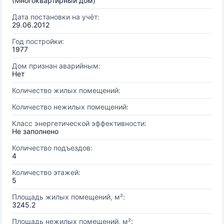
(Многоквартирный дом)
Дата постановки на учёт:
29.06.2012
Год постройки:
1977
Дом признан аварийным:
Нет
Количество жилых помещений:
Количество нежилых помещений:
Класс энергетической эффективности:
Не заполнено
Количество подъездов:
4
Количество этажей:
5
Площадь жилых помещений, м²:
3245.2
Площадь нежилых помещений, м²: