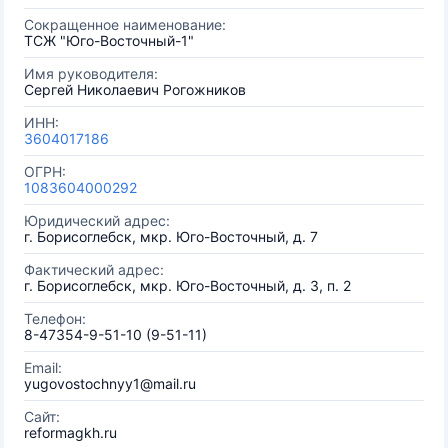
Сокращенное наименование:
ТСЖ "Юго-Восточный-1"
Имя руководителя:
Сергей Николаевич Рогожников
ИНН:
3604017186
ОГРН:
1083604000292
Юридический адрес:
г. Борисоглебск, мкр. Юго-Восточный, д. 7
Фактический адрес:
г. Борисоглебск, мкр. Юго-Восточный, д. 3, п. 2
Телефон:
8-47354-9-51-10 (9-51-11)
Email:
yugovostochnyy1@mail.ru
Сайт:
reformagkh.ru