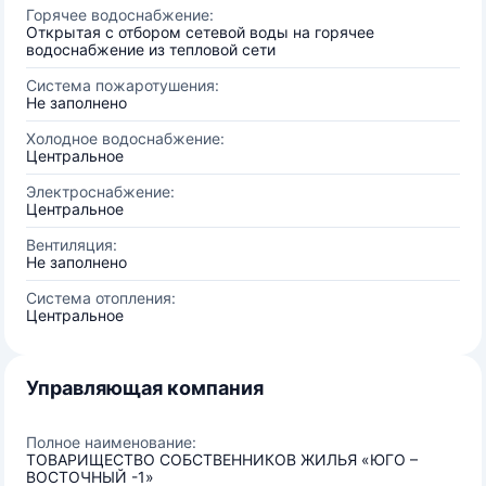
Горячее водоснабжение:
Открытая с отбором сетевой воды на горячее
водоснабжение из тепловой сети
Система пожаротушения:
Не заполнено
Холодное водоснабжение:
Центральное
Электроснабжение:
Центральное
Вентиляция:
Не заполнено
Система отопления:
Центральное
Управляющая компания
Полное наименование:
ТОВАРИЩЕСТВО СОБСТВЕННИКОВ ЖИЛЬЯ «ЮГО –
ВОСТОЧНЫЙ -1»