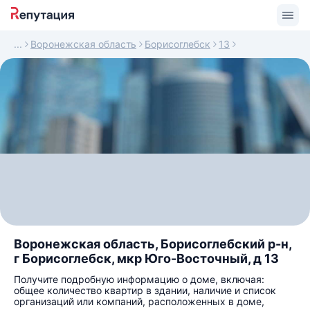
Воронежская область
Борисоглебск
13
Воронежская область, Борисоглебский р-н,
г Борисоглебск, мкр Юго-Восточный, д 13
Получите подробную информацию о доме, включая:
общее количество квартир в здании, наличие и список
организаций или компаний, расположенных в доме,