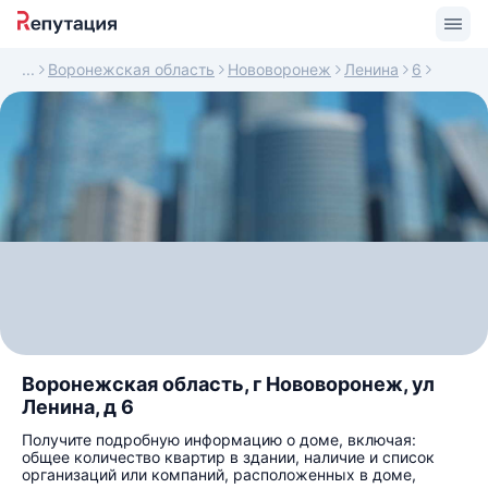
Воронежская область
Нововоронеж
Ленина
6
Воронежская область, г Нововоронеж, ул
Ленина, д 6
Получите подробную информацию о доме, включая:
общее количество квартир в здании, наличие и список
организаций или компаний, расположенных в доме,