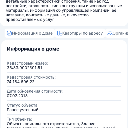
детальные характеристики строения, такие как год
постройки, этажность, тип конструкции и использованные
материалы, информация об управляющей компании: её
название, контактные данные, и качество
предоставляемых услуг
Информация о доме
Квартиры по адресу
Органи
Информация о доме
Кадастровый номер:
36:33:0002501:51
Кадастровая стоимость:
74 184 606,22
Дата обновления стоимости:
07.02.2013
Статус объекта:
Ранее учтенный
Тип объекта:
Объект капитального строительства, Здание