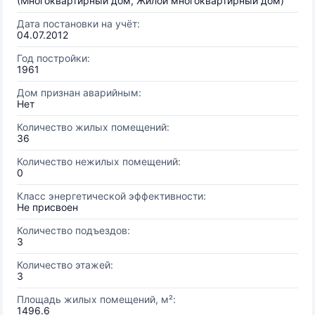
(Многоквартирный дом, Жилой многоквартирный дом)
Дата постановки на учёт:
04.07.2012
Год постройки:
1961
Дом признан аварийным:
Нет
Количество жилых помещений:
36
Количество нежилых помещений:
0
Класс энергетической эффективности:
Не присвоен
Количество подъездов:
3
Количество этажей:
3
Площадь жилых помещений, м²:
1496.6