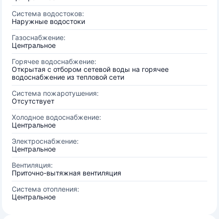
Система водостоков:
Наружные водостоки
Газоснабжение:
Центральное
Горячее водоснабжение:
Открытая с отбором сетевой воды на горячее
водоснабжение из тепловой сети
Система пожаротушения:
Отсутствует
Холодное водоснабжение:
Центральное
Электроснабжение:
Центральное
Вентиляция:
Приточно-вытяжная вентиляция
Система отопления:
Центральное