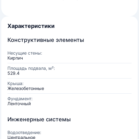
Характеристики
Конструктивные элементы
Несущие стены:
Кирпич
Площадь подвала, м²:
529.4
Крыша:
Железобетонные
Фундамент:
Ленточный
Инженерные системы
Водоотведение:
Центральное