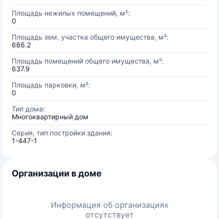
Площадь нежилых помещений, м²:
0
Площадь зем. участка общего имущества, м²:
686.2
Площадь помещений общего имущества, м²:
637.9
Площадь парковки, м²:
0
Тип дома:
Многоквартирный дом
Серия, тип постройки здания:
1-447-1
Организации в доме
Информация об организациях
отсутствует