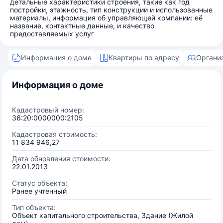
детальные характеристики строения, такие как год
постройки, этажность, тип конструкции и использованные
материалы, информация об управляющей компании: её
название, контактные данные, и качество
предоставляемых услуг
Информация о доме
Квартиры по адресу
Органи
Информация о доме
Кадастровый номер:
36:20:0000000:2105
Кадастровая стоимость:
11 834 946,27
Дата обновления стоимости:
22.01.2013
Статус объекта:
Ранее учтенный
Тип объекта:
Объект капитального строительства, Здание (Жилой