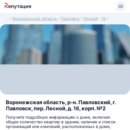
Воронежская область
Павловск
Лесной
1Б
Воронежская область, р-н. Павловский, г.
Павловск, пер. Лесной, д. 1б, корп. №2
Получите подробную информацию о доме, включая:
общее количество квартир в здании, наличие и список
организаций или компаний, расположенных в доме,