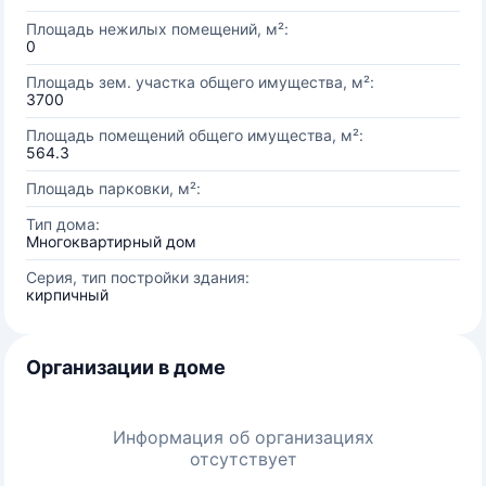
Площадь нежилых помещений, м²:
0
Площадь зем. участка общего имущества, м²:
3700
Площадь помещений общего имущества, м²:
564.3
Площадь парковки, м²:
Тип дома:
Многоквартирный дом
Серия, тип постройки здания:
кирпичный
Организации в доме
Информация об организациях
отсутствует