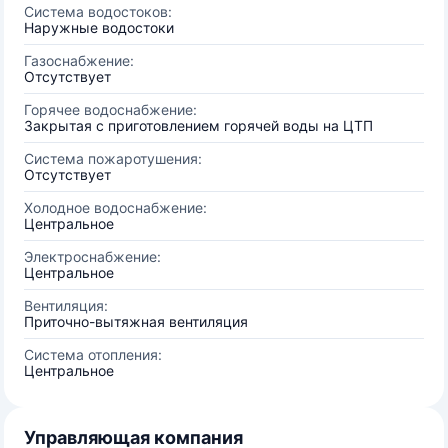
Система водостоков:
Наружные водостоки
Газоснабжение:
Отсутствует
Горячее водоснабжение:
Закрытая с приготовлением горячей воды на ЦТП
Система пожаротушения:
Отсутствует
Холодное водоснабжение:
Центральное
Электроснабжение:
Центральное
Вентиляция:
Приточно-вытяжная вентиляция
Система отопления:
Центральное
Управляющая компания