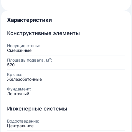
Характеристики
Конструктивные элементы
Несущие стены:
Смешанные
Площадь подвала, м²:
520
Крыша:
Железобетонные
Фундамент:
Ленточный
Инженерные системы
Водоотведение:
Центральное