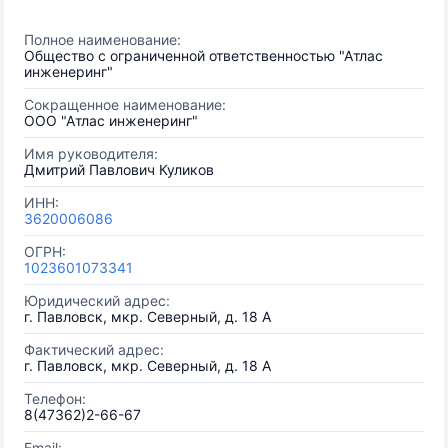
Полное наименование:
Общество с ограниченной ответственностью "Атлас
инженеринг"
Сокращенное наименование:
ООО "Атлас инженеринг"
Имя руководителя:
Дмитрий Павлович Куликов
ИНН:
3620006086
ОГРН:
1023601073341
Юридический адрес:
г. Павловск, мкр. Северный, д. 18 А
Фактический адрес:
г. Павловск, мкр. Северный, д. 18 А
Телефон:
8(47362)2-66-67
Email: