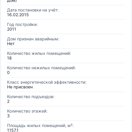
дом)
Дата постановки на учёт:
16.02.2015
Год постройки:
2011
Дом признан аварийным:
Нет
Количество жилых помещений:
18
Количество нежилых помещений:
0
Класс энергетической эффективности:
Не присвоен
Количество подъездов:
2
Количество этажей:
3
Площадь жилых помещений, м²:
1157.1