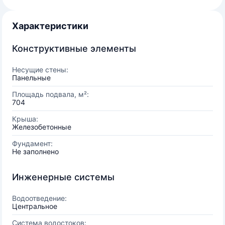
Характеристики
Конструктивные элементы
Несущие стены:
Панельные
Площадь подвала, м²:
704
Крыша:
Железобетонные
Фундамент:
Не заполнено
Инженерные системы
Водоотведение:
Центральное
Система водостоков: