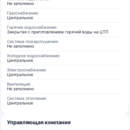
Не заполнено
Газоснабжение:
Центральное
Горячее водоснабжение:
Закрытая с приготовлением горячей воды на ЦТП
Система пожаротушения:
Не заполнено
Холодное водоснабжение:
Центральное
Электроснабжение:
Центральное
Вентиляция:
Не заполнено
Система отопления:
Центральное
Управляющая компания