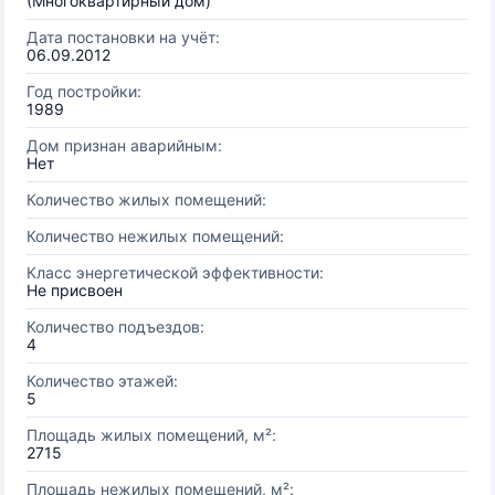
(Многоквартирный дом)
Дата постановки на учёт:
06.09.2012
Год постройки:
1989
Дом признан аварийным:
Нет
Количество жилых помещений:
Количество нежилых помещений:
Класс энергетической эффективности:
Не присвоен
Количество подъездов:
4
Количество этажей:
5
Площадь жилых помещений, м²:
2715
Площадь нежилых помещений, м²: