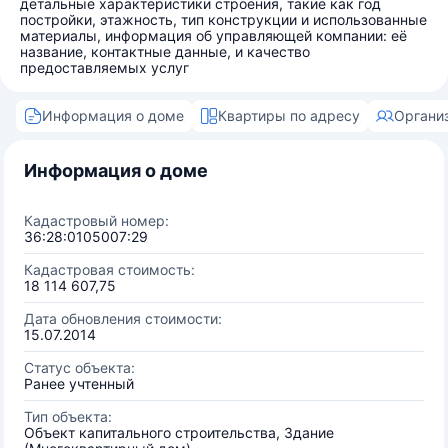
детальные характеристики строения, такие как год
постройки, этажность, тип конструкции и использованные
материалы, информация об управляющей компании: её
название, контактные данные, и качество
предоставляемых услуг
Информация о доме
Квартиры по адресу
Органи
Информация о доме
Кадастровый номер:
36:28:0105007:29
Кадастровая стоимость:
18 114 607,75
Дата обновления стоимости:
15.07.2014
Статус объекта:
Ранее учтенный
Тип объекта:
Объект капитального строительства, Здание