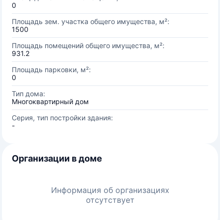
0
Площадь зем. участка общего имущества, м²:
1500
Площадь помещений общего имущества, м²:
931.2
Площадь парковки, м²:
0
Тип дома:
Многоквартирный дом
Серия, тип постройки здания:
-
Организации в доме
Информация об организациях
отсутствует