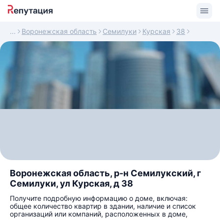
Воронежская область
Семилуки
Курская
38
Воронежская область, р-н Семилукский, г
Семилуки, ул Курская, д 38
Получите подробную информацию о доме, включая:
общее количество квартир в здании, наличие и список
организаций или компаний, расположенных в доме,