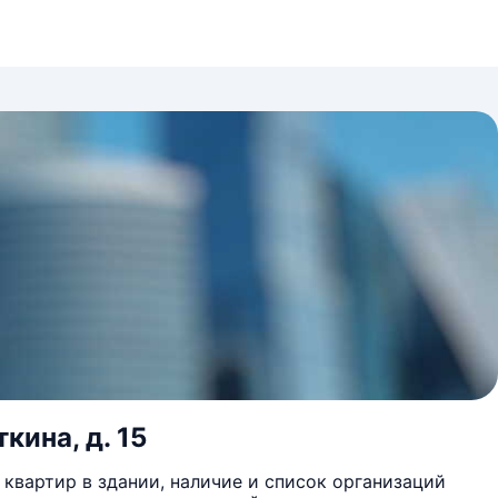
кина, д. 15
квартир в здании, наличие и список организаций