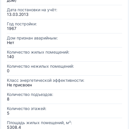
дом)
Дата постановки на учёт:
13.03.2013
Год постройки:
1967
Дом признан аварийным:
Нет
Количество жилых помещений:
140
Количество нежилых помещений:
0
Класс энергетической эффективности:
Не присвоен
Количество подъездов:
8
Количество этажей:
5
Площадь жилых помещений, м²:
5308.4