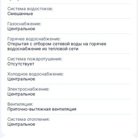
Система водостоков:
Смешанные
Газоснабжение:
Центральное
Горячее водоснабжение:
Открытая с отбором сетевой воды на горячее
водоснабжение из тепловой сети
Система пожаротушения:
Отсутствует
Холодное водоснабжение:
Центральное
Электроснабжение:
Центральное
Вентиляция:
Приточно-вытяжная вентиляция
Система отопления:
Центральное