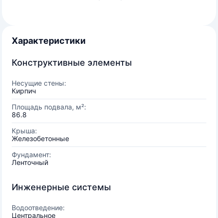
Характеристики
Конструктивные элементы
Несущие стены:
Кирпич
Площадь подвала, м²:
86.8
Крыша:
Железобетонные
Фундамент:
Ленточный
Инженерные системы
Водоотведение:
Центральное