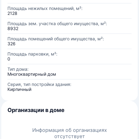
Площадь нежилых помещений, м²:
2128
Площадь зем. участка общего имущества, м²:
8932
Площадь помещений общего имущества, м²:
326
Площадь парковки, м²:
0
Тип дома:
Многоквартирный дом
Серия, тип постройки здания:
Кирпичный
Организации в доме
Информация об организациях
отсутствует