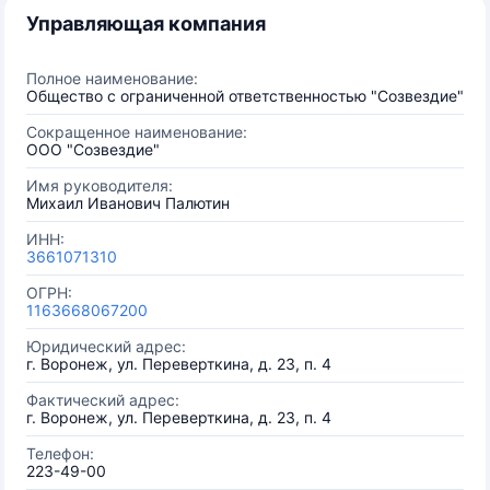
Управляющая компания
Полное наименование:
Общество с ограниченной ответственностью "Созвездие"
Сокращенное наименование:
ООО "Созвездие"
Имя руководителя:
Михаил Иванович Палютин
ИНН:
3661071310
ОГРН:
1163668067200
Юридический адрес:
г. Воронеж, ул. Переверткина, д. 23, п. 4
Фактический адрес:
г. Воронеж, ул. Переверткина, д. 23, п. 4
Телефон:
223-49-00