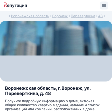
Воронежская область
Воронеж
Переверткина
48
Воронежская область, г. Воронеж, ул.
Переверткина, д. 48
Получите подробную информацию о доме, включая:
общее количество квартир в здании, наличие и список
организаций или компаний, расположенных в доме,