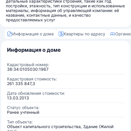
детальные характеристики строения, такие как год
постройки, этажность, тип конструкции и использованные
материалы, информация об управляющей компании: её
название, контактные данные, и качество
предоставляемых услуг
Информация о доме
Квартиры по адресу
Органи
Информация о доме
Кадастровый номер:
36:34:0105030:1967
Кадастровая стоимость:
261 335 847,3
Дата обновления стоимости:
13.03.2013
Статус объекта:
Ранее учтенный
Тип объекта:
Объект капитального строительства, Здание (Жилой